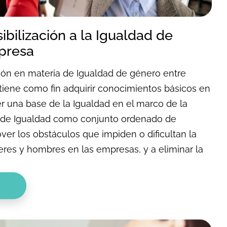
ibilización a la Igualdad de
presa
ón en materia de Igualdad de género entre
iene como fin adquirir conocimientos básicos en
er una base de la Igualdad en el marco de la
 de Igualdad como conjunto ordenado de
ver los obstáculos que impiden o dificultan la
eres y hombres en las empresas, y a eliminar la