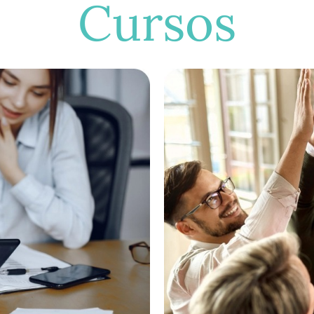
Cursos