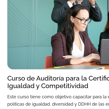
Curso de Auditoría para la Certif
Igualdad y Competitividad
Este curso tiene como objetivo capacitar para la 
políticas de igualdad, diversidad y DDHH de las 