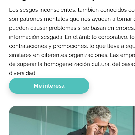
Los sesgos inconscientes, también conocidos c
son patrones mentales que nos ayudan a tomar d
pueden causar problemas si se basan en errores,
información sesgada. En el ámbito corporativo, lo
contrataciones y promociones, lo que lleva a equ
similares en diferentes organizaciones. Las empr
de superar la homogeneización cultural del pasa
diversidad
Me interesa