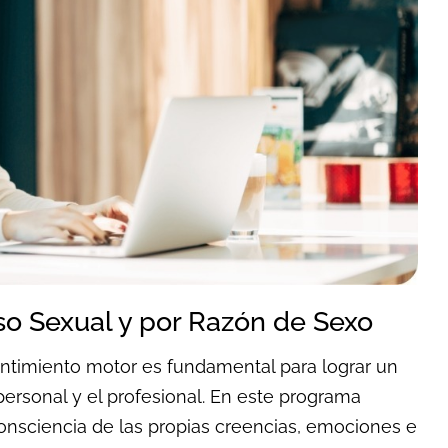
o Sexual y por Razón de Sexo
sentimiento motor es fundamental para lograr un
 personal y el profesional. En este programa
nsciencia de las propias creencias, emociones e