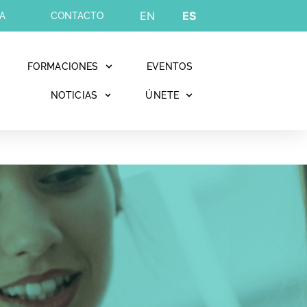
EN
ES
A
CONTACTO
FORMACIONES
EVENTOS
NOTICIAS
ÚNETE