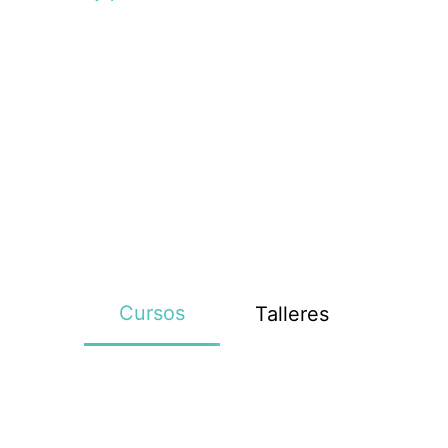
Cursos
Talleres