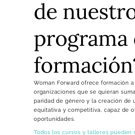
de nuestr
programa 
formación
Woman Forward ofrece formación a 
organizaciones que se quieran sumar 
paridad de género y la creación de
equitativa y competitiva, capaz de o
oportunidades.
Todos los cursos y talleres pueden 