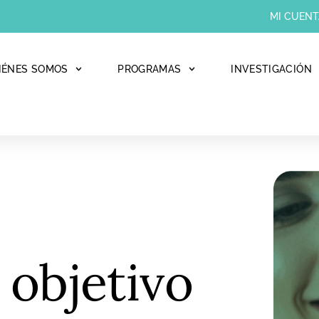
MI CUENT
IÉNES SOMOS
PROGRAMAS
INVESTIGACIÓN
 objetivo