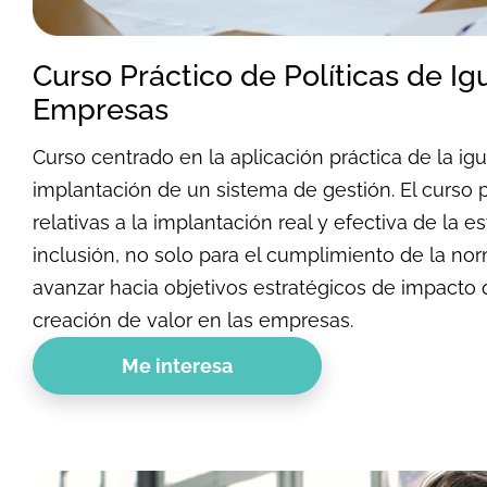
Curso Práctico de Políticas de Ig
Empresas
Curso centrado en la aplicación práctica de la ig
implantación de un sistema de gestión. El curso 
relativas a la implantación real y efectiva de la e
inclusión, no solo para el cumplimiento de la nor
avanzar hacia objetivos estratégicos de impacto 
creación de valor en las empresas.
Me interesa