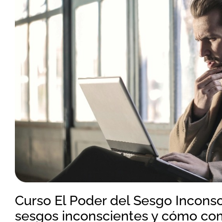
Curso El Poder del Sesgo Inconsc
sesgos inconscientes y cómo co