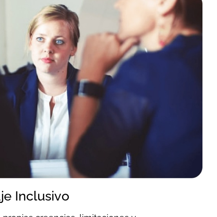
e Inclusivo