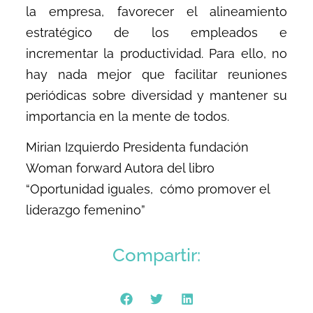
la empresa, favorecer el alineamiento
estratégico de los empleados e
incrementar la productividad. Para ello, no
hay nada mejor que facilitar reuniones
periódicas sobre diversidad y mantener su
importancia en la mente de todos.
Mirian Izquierdo Presidenta fundación
Woman forward Autora del libro
“Oportunidad iguales, cómo promover el
liderazgo femenino”
Compartir: