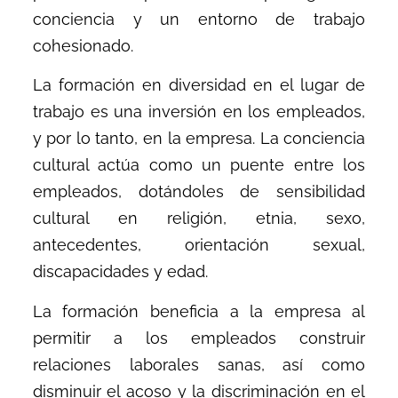
conciencia y un entorno de trabajo
cohesionado.
La formación en diversidad en el lugar de
trabajo es una inversión en los empleados,
y por lo tanto, en la empresa. La conciencia
cultural actúa como un puente entre los
empleados, dotándoles de sensibilidad
cultural en religión, etnia, sexo,
antecedentes, orientación sexual,
discapacidades y edad.
La formación beneficia a la empresa al
permitir a los empleados construir
relaciones laborales sanas, así como
disminuir el acoso y la discriminación en el