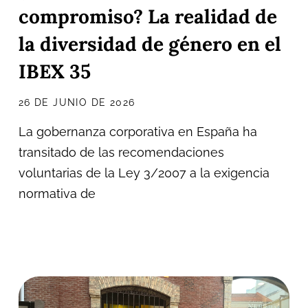
compromiso? La realidad de
la diversidad de género en el
IBEX 35
26 DE JUNIO DE 2026
La gobernanza corporativa en España ha
transitado de las recomendaciones
voluntarias de la Ley 3/2007 a la exigencia
normativa de