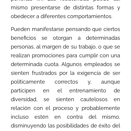
mismo presentarse de distintas formas y
obedecer a diferentes comportamientos.
Pueden manifestarse pensando que ciertos
beneficios se otorgan a determinadas
personas, al margen de su trabajo, o que se
realizan promociones para cumplir con una
determinada cuota. Algunos empleados se
sienten frustrados por la exigencia de ser
políticamente correctos y, aunque
participen en el entrenamiento de
diversidad, se sienten cautelosos en
relación con el proceso y probablemente
incluso estén en contra del mismo,
disminuyendo las posibilidades de éxito del