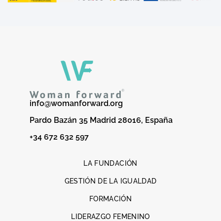
info@womanforward.org
Pardo Bazán 35 Madrid 28016, España
+34 672 632 597
LA FUNDACIÓN
GESTIÓN DE LA IGUALDAD
FORMACIÓN
LIDERAZGO FEMENINO