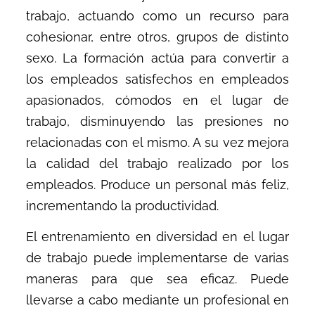
trabajo, actuando como un recurso para
cohesionar, entre otros, grupos de distinto
sexo. La formación actúa para convertir a
los empleados satisfechos en empleados
apasionados, cómodos en el lugar de
trabajo, disminuyendo las presiones no
relacionadas con el mismo. A su vez mejora
la calidad del trabajo realizado por los
empleados. Produce un personal más feliz,
incrementando la productividad.
El entrenamiento en diversidad en el lugar
de trabajo puede implementarse de varias
maneras para que sea eficaz. Puede
llevarse a cabo mediante un profesional en