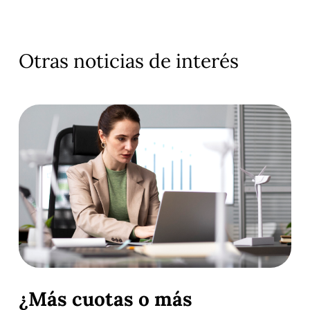
Otras noticias de interés
¿Más cuotas o más