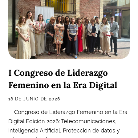
I Congreso de Liderazgo
Femenino en la Era Digital
18 DE JUNIO DE 2026
I Congreso de Liderazgo Femenino en la Era
Digital Edición 2026: Telecomunicaciones,
Inteligencia Artificial, Protección de datos y