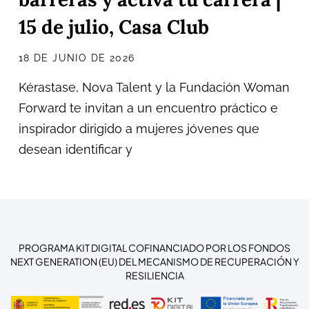
15 de julio, Casa Club
18 DE JUNIO DE 2026
Kérastase, Nova Talent y la Fundación Woman
Forward te invitan a un encuentro práctico e
inspirador dirigido a mujeres jóvenes que
desean identificar y
PROGRAMA KIT DIGITAL COFINANCIADO POR LOS FONDOS
NEXT GENERATION (EU) DEL MECANISMO DE RECUPERACIÓN Y
RESILIENCIA