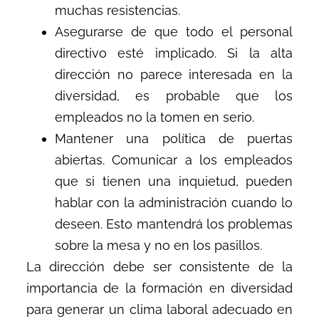
muchas resistencias.
Asegurarse de que todo el personal
directivo esté implicado. Si la alta
dirección no parece interesada en la
diversidad, es probable que los
empleados no la tomen en serio.
Mantener una política de puertas
abiertas. Comunicar a los empleados
que si tienen una inquietud, pueden
hablar con la administración cuando lo
deseen. Esto mantendrá los problemas
sobre la mesa y no en los pasillos.
La dirección debe ser consistente de la
importancia de la formación en diversidad
para generar un clima laboral adecuado en