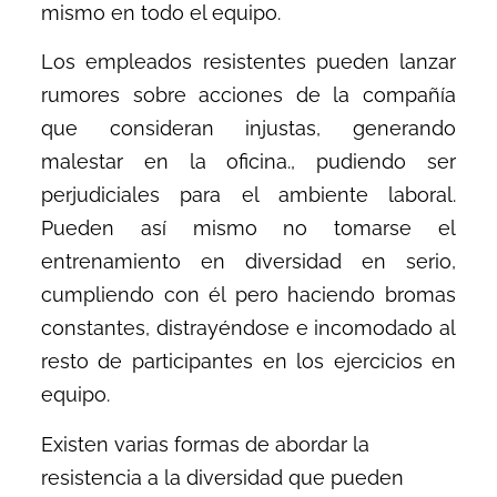
mismo en todo el equipo.
Los empleados resistentes pueden lanzar
rumores sobre acciones de la compañía
que consideran injustas, generando
malestar en la oficina., pudiendo ser
perjudiciales para el ambiente laboral.
Pueden así mismo no tomarse el
entrenamiento en diversidad en serio,
cumpliendo con él pero haciendo bromas
constantes, distrayéndose e incomodado al
resto de participantes en los ejercicios en
equipo.
Existen varias formas de abordar la
resistencia a la diversidad que pueden