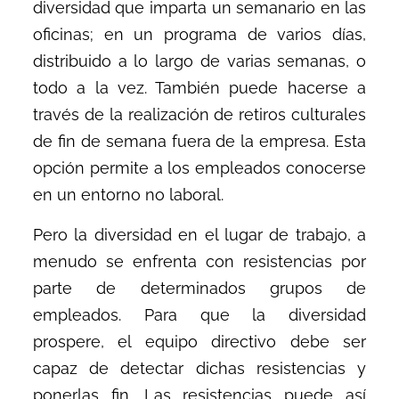
diversidad que imparta un semanario en las
oficinas; en un programa de varios días,
distribuido a lo largo de varias semanas, o
todo a la vez. También puede hacerse a
través de la realización de retiros culturales
de fin de semana fuera de la empresa. Esta
opción permite a los empleados conocerse
en un entorno no laboral.
Pero la diversidad en el lugar de trabajo, a
menudo se enfrenta con resistencias por
parte de determinados grupos de
empleados. Para que la diversidad
prospere, el equipo directivo debe ser
capaz de detectar dichas resistencias y
ponerlas fin. Las resistencias puede así