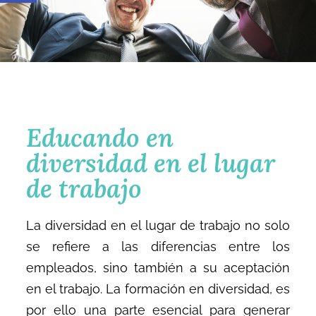
Educando en
diversidad en el lugar
de trabajo
La diversidad en el lugar de trabajo no solo
se refiere a las diferencias entre los
empleados, sino también a su aceptación
en el trabajo. La formación en diversidad, es
por ello una parte esencial para generar