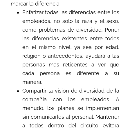
marcar la diferencia:
Enfatizar todas las diferencias entre los
empleados, no solo la raza y el sexo,
como problemas de diversidad. Poner
las diferencias existentes entre todos
en el mismo nivel, ya sea por edad,
religión o antecedentes, ayudará a las
personas más reticentes a ver que
cada persona es diferente a su
manera.
Compartir la visión de diversidad de la
compañía con los empleados. A
menudo, los planes se implementan
sin comunicarlos al personal. Mantener
a todos dentro del circuito evitará