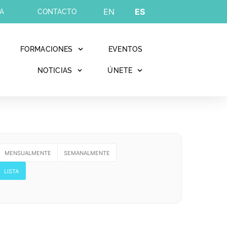
EN
ES
A
CONTACTO
FORMACIONES
EVENTOS
NOTICIAS
ÚNETE
MENSUALMENTE
SEMANALMENTE
LISTA