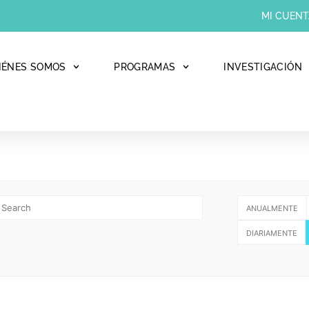
MI CUENT
IÉNES SOMOS
PROGRAMAS
INVESTIGACIÓN
ANUALMENTE
DIARIAMENTE