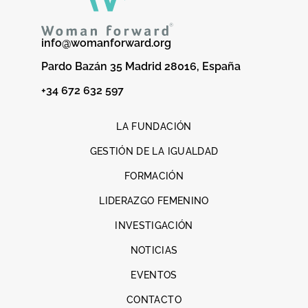
info@womanforward.org
Pardo Bazán 35 Madrid 28016, España
+34 672 632 597
LA FUNDACIÓN
GESTIÓN DE LA IGUALDAD
FORMACIÓN
LIDERAZGO FEMENINO
INVESTIGACIÓN
NOTICIAS
EVENTOS
CONTACTO