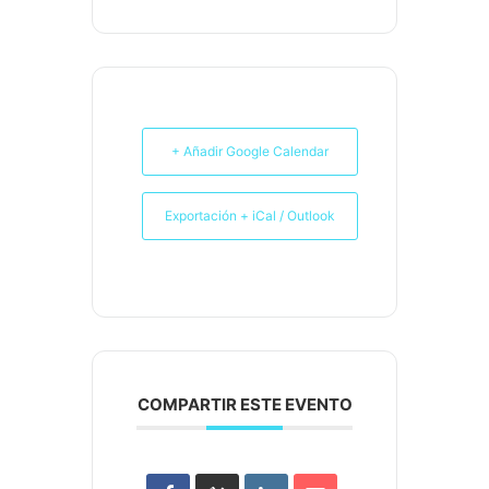
+ Añadir Google Calendar
Exportación + iCal / Outlook
COMPARTIR ESTE EVENTO