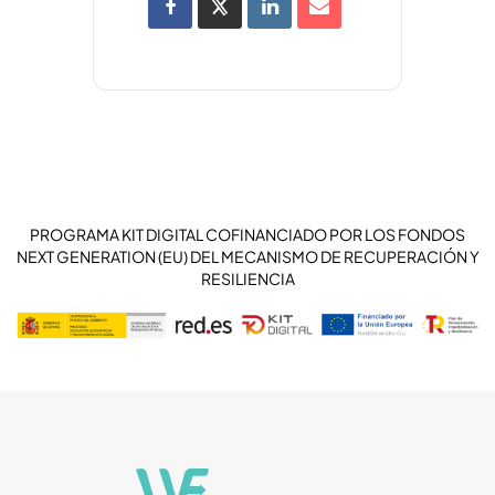
PROGRAMA KIT DIGITAL COFINANCIADO POR LOS FONDOS
NEXT GENERATION (EU) DEL MECANISMO DE RECUPERACIÓN Y
RESILIENCIA