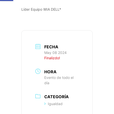
Líder Equipo WIA DELL*
FECHA
May 08 2024
Finalizdo!
HORA
Evento de todo el
día
CATEGORÍA
Igualdad