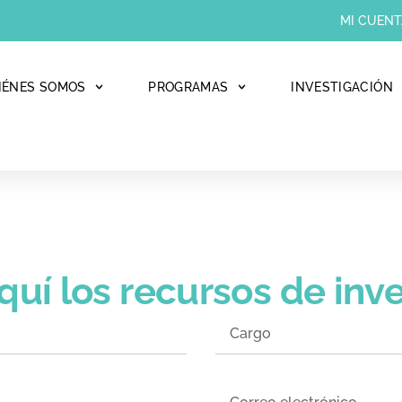
MI CUENT
IÉNES SOMOS
PROGRAMAS
INVESTIGACIÓN
aquí los recursos de inv