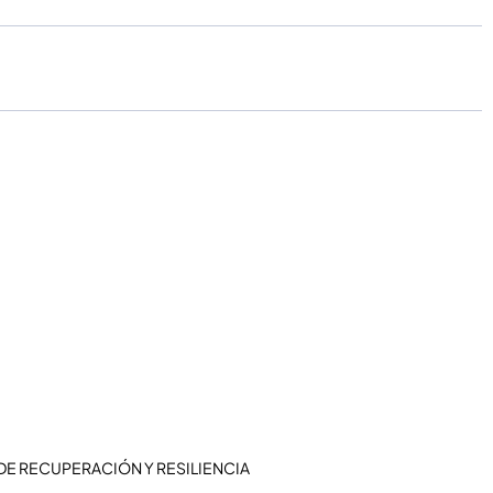
DE RECUPERACIÓN Y RESILIENCIA