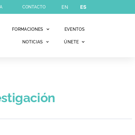
EN
ES
A
CONTACTO
FORMACIONES
EVENTOS
NOTICIAS
ÚNETE
estigación