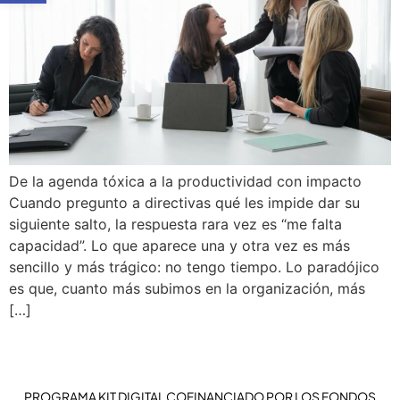
De la agenda tóxica a la productividad con impacto
Cuando pregunto a directivas qué les impide dar su
siguiente salto, la respuesta rara vez es “me falta
capacidad”. Lo que aparece una y otra vez es más
sencillo y más trágico: no tengo tiempo. Lo paradójico
es que, cuanto más subimos en la organización, más
[…]
PROGRAMA KIT DIGITAL COFINANCIADO POR LOS FONDOS