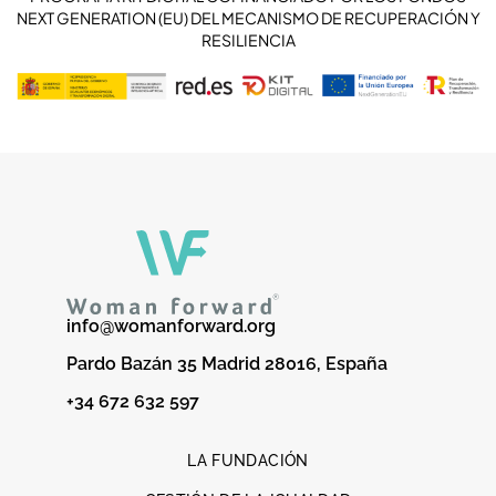
NEXT GENERATION (EU) DEL MECANISMO DE RECUPERACIÓN Y
RESILIENCIA
info@womanforward.org
Pardo Bazán 35 Madrid 28016, España
+34 672 632 597
LA FUNDACIÓN