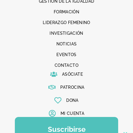
GESTIÓN DE LA IGUALDAD
FORMACIÓN
LIDERAZGO FEMENINO
INVESTIGACIÓN
NOTICIAS
EVENTOS
CONTACTO
ASÓCIATE
PATROCINA
DONA
MI CUENTA
Suscribirse