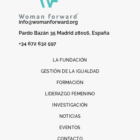
info@womanforward.org
Pardo Bazán 35 Madrid 28016, España
+34 672 632 597
LA FUNDACIÓN
GESTIÓN DE LA IGUALDAD
FORMACIÓN
LIDERAZGO FEMENINO
INVESTIGACIÓN
NOTICIAS
EVENTOS
CONTACTO