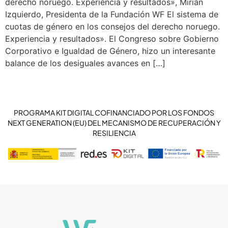
derecho noruego. Experiencia y resultados», Mirian
Izquierdo, Presidenta de la Fundación WF El sistema de
cuotas de género en los consejos del derecho noruego.
Experiencia y resultados». El Congreso sobre Gobierno
Corporativo e Igualdad de Género, hizo un interesante
balance de los desiguales avances en […]
PROGRAMA KIT DIGITAL COFINANCIADO POR LOS FONDOS
NEXT GENERATION (EU) DEL MECANISMO DE RECUPERACIÓN Y
RESILIENCIA