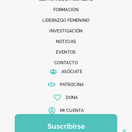
FORMACIÓN
LIDERAZGO FEMENINO
INVESTIGACIÓN
NOTICIAS
EVENTOS
CONTACTO
ASÓCIATE
PATROCINA
DONA
MI CUENTA
Suscribirse