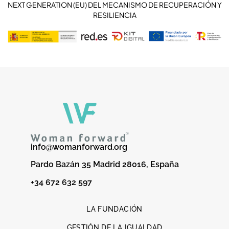
NEXT GENERATION (EU) DEL MECANISMO DE RECUPERACIÓN Y
RESILIENCIA
info@womanforward.org
Pardo Bazán 35 Madrid 28016, España
+34 672 632 597
LA FUNDACIÓN
GESTIÓN DE LA IGUALDAD