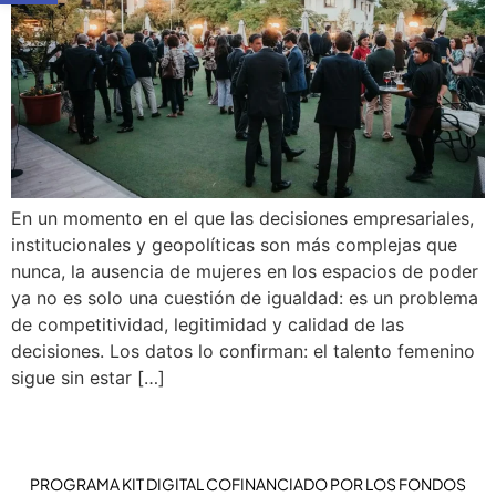
En un momento en el que las decisiones empresariales,
institucionales y geopolíticas son más complejas que
nunca, la ausencia de mujeres en los espacios de poder
ya no es solo una cuestión de igualdad: es un problema
de competitividad, legitimidad y calidad de las
decisiones. Los datos lo confirman: el talento femenino
sigue sin estar […]
PROGRAMA KIT DIGITAL COFINANCIADO POR LOS FONDOS