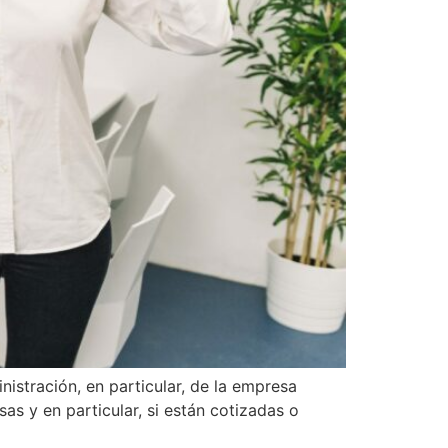
istración, en particular, de la empresa
s y en particular, si están cotizadas o