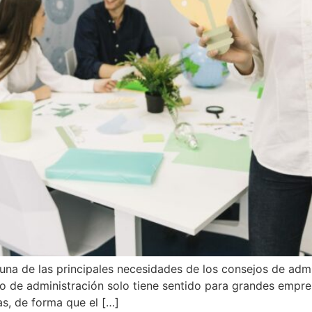
na de las principales necesidades de los consejos de admin
 de administración solo tiene sentido para grandes empresa
s, de forma que el […]