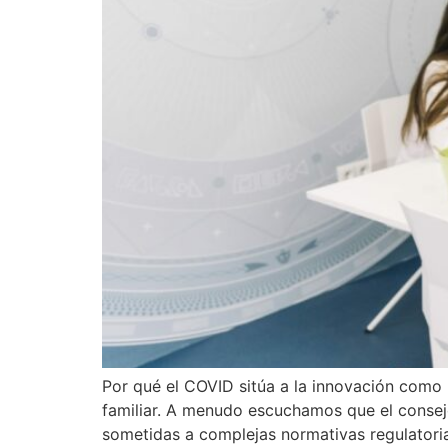
Por qué el COVID sitúa a la innovación como u
familiar. A menudo escuchamos que el consejo
sometidas a complejas normativas regulatoria