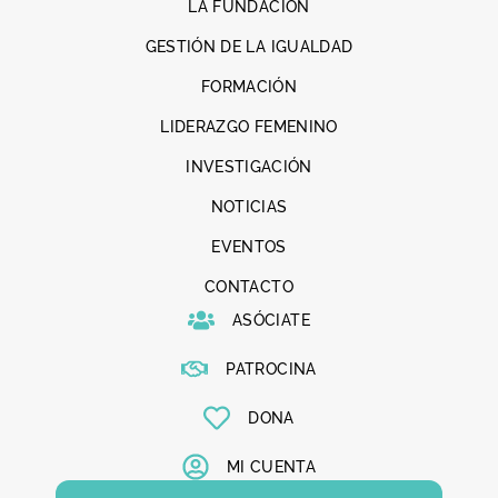
LA FUNDACIÓN
GESTIÓN DE LA IGUALDAD
FORMACIÓN
LIDERAZGO FEMENINO
INVESTIGACIÓN
NOTICIAS
EVENTOS
CONTACTO
ASÓCIATE
PATROCINA
DONA
MI CUENTA