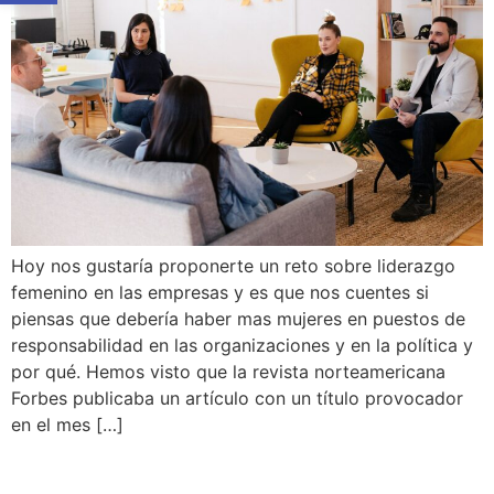
Hoy nos gustaría proponerte un reto sobre liderazgo
femenino en las empresas y es que nos cuentes si
piensas que debería haber mas mujeres en puestos de
responsabilidad en las organizaciones y en la política y
por qué. Hemos visto que la revista norteamericana
Forbes publicaba un artículo con un título provocador
en el mes […]