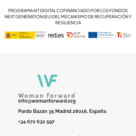
PROGRAMA KIT DIGITAL COFINANCIADO POR LOS FONDOS
NEXT GENERATION (EU) DEL MECANISMO DE RECUPERACIÓN Y
RESILIENCIA
info@womanforward.org
Pardo Bazán 35 Madrid 28016, España
+34 672 632 597