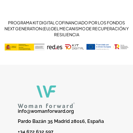
PROGRAMA KIT DIGITAL COFINANCIADO POR LOS FONDOS
NEXT GENERATION (EU) DEL MECANISMO DE RECUPERACIÓN Y
RESILIENCIA
info@womanforward.org
Pardo Bazán 35 Madrid 28016, España
+34 672 632 597