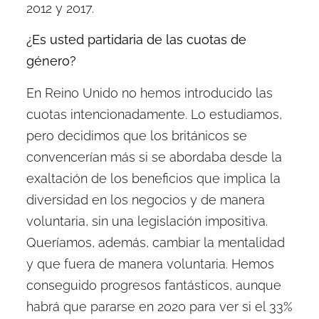
2012 y 2017.
¿Es usted partidaria de las cuotas de
género?
En Reino Unido no hemos introducido las
cuotas intencionadamente. Lo estudiamos,
pero decidimos que los británicos se
convencerían más si se abordaba desde la
exaltación de los beneficios que implica la
diversidad en los negocios y de manera
voluntaria, sin una legislación impositiva.
Queríamos, además, cambiar la mentalidad
y que fuera de manera voluntaria. Hemos
conseguido progresos fantásticos, aunque
habrá que pararse en 2020 para ver si el 33%