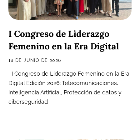
I Congreso de Liderazgo
Femenino en la Era Digital
18 DE JUNIO DE 2026
I Congreso de Liderazgo Femenino en la Era
Digital Edición 2026: Telecomunicaciones,
Inteligencia Artificial, Protección de datos y
ciberseguridad