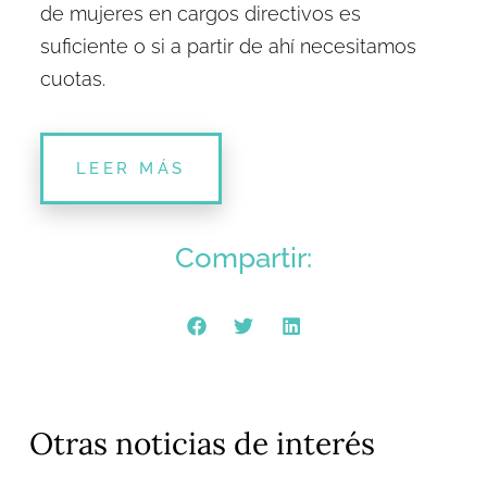
de mujeres en cargos directivos es
suficiente o si a partir de ahí necesitamos
cuotas.
LEER MÁS
Compartir:
Otras noticias de interés