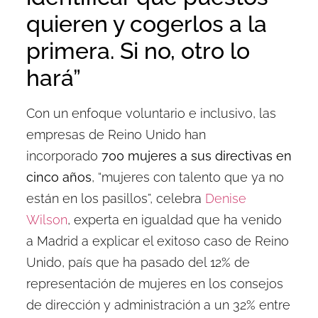
quieren y cogerlos a la
primera. Si no, otro lo
hará”
Con un enfoque voluntario e inclusivo, las
empresas de Reino Unido han
incorporado
700 mujeres a sus directivas en
cinco años
, “mujeres con talento que ya no
están en los pasillos”, celebra
Denise
Wilson
, experta en igualdad que ha venido
a Madrid a explicar el exitoso caso de Reino
Unido, país que ha pasado del 12% de
representación de mujeres en los consejos
de dirección y administración a un 32% entre