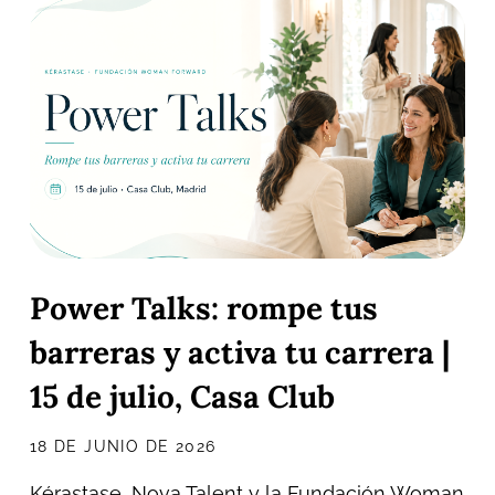
Power Talks: rompe tus
barreras y activa tu carrera |
15 de julio, Casa Club
18 DE JUNIO DE 2026
Kérastase, Nova Talent y la Fundación Woman