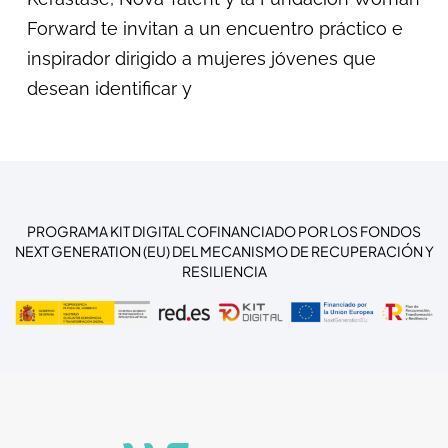
Forward te invitan a un encuentro práctico e
inspirador dirigido a mujeres jóvenes que
desean identificar y
PROGRAMA KIT DIGITAL COFINANCIADO POR LOS FONDOS
NEXT GENERATION (EU) DEL MECANISMO DE RECUPERACIÓN Y
RESILIENCIA