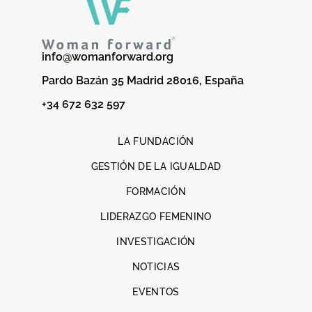
info@womanforward.org
Pardo Bazán 35 Madrid 28016, España
+34 672 632 597
LA FUNDACIÓN
GESTIÓN DE LA IGUALDAD
FORMACIÓN
LIDERAZGO FEMENINO
INVESTIGACIÓN
NOTICIAS
EVENTOS