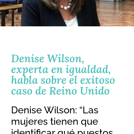
Denise Wilson,
experta en igualdad,
habla sobre el exitoso
caso de Reino Unido
Denise Wilson: “Las
mujeres tienen que
identificar qué puestos