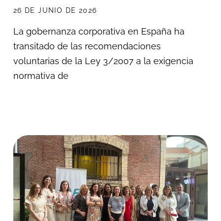
26 DE JUNIO DE 2026
La gobernanza corporativa en España ha
transitado de las recomendaciones
voluntarias de la Ley 3/2007 a la exigencia
normativa de