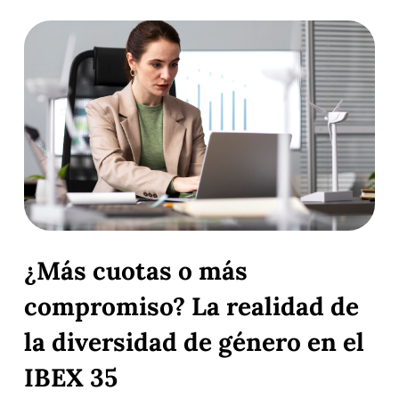
¿Más cuotas o más
compromiso? La realidad de
la diversidad de género en el
IBEX 35