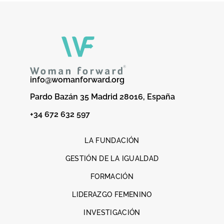
info@womanforward.org
Pardo Bazán 35 Madrid 28016, España
+34 672 632 597
LA FUNDACIÓN
GESTIÓN DE LA IGUALDAD
FORMACIÓN
LIDERAZGO FEMENINO
INVESTIGACIÓN