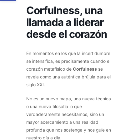
Corfulness, una
llamada a liderar
desde el corazón
En momentos en los que la incertidumbre
se intensifica, es precisamente cuando el
corazón metafísico de
Corfulness
se
revela como una auténtica brújula para el
siglo XXI.
No es un nuevo mapa, una nueva técnica
o una nueva filosofía lo que
verdaderamente necesitamos, sino un
mayor acercamiento a una realidad
profunda que nos sostenga y nos guíe en
nuestro día a día.