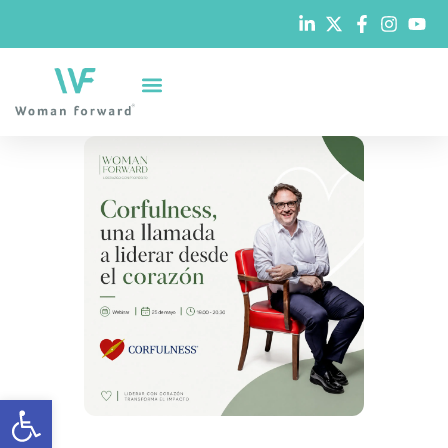
Abrir barra de herramientas