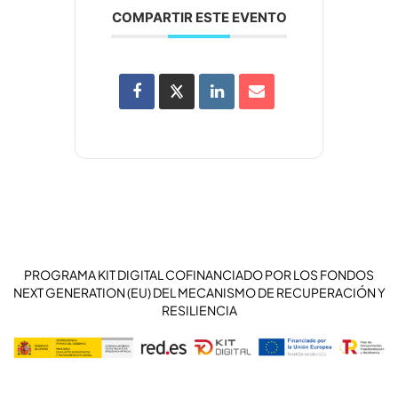
COMPARTIR ESTE EVENTO
PROGRAMA KIT DIGITAL COFINANCIADO POR LOS FONDOS
NEXT GENERATION (EU) DEL MECANISMO DE RECUPERACIÓN Y
RESILIENCIA