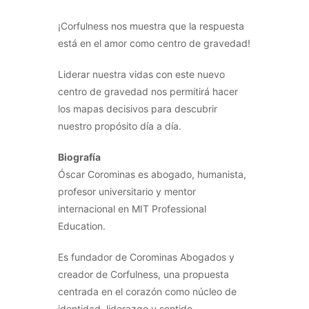
¡Corfulness nos muestra que la respuesta
está en el amor como centro de gravedad!
Liderar nuestra vidas con este nuevo
centro de gravedad nos permitirá hacer
los mapas decisivos para descubrir
nuestro propósito día a día.
Biografía
Óscar Corominas es abogado, humanista,
profesor universitario y mentor
internacional en MIT Professional
Education.
Es fundador de Corominas Abogados y
creador de Corfulness, una propuesta
centrada en el corazón como núcleo de
identidad, liderazgo y sentido.