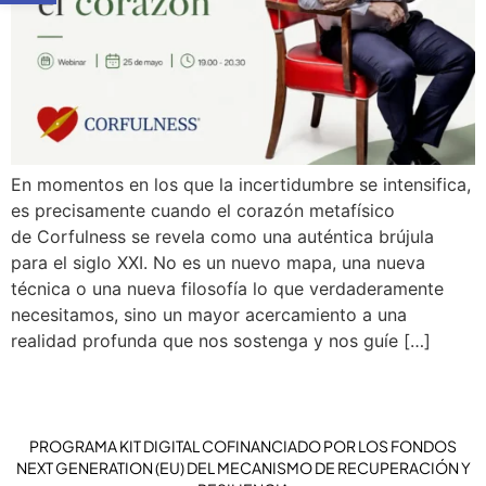
En momentos en los que la incertidumbre se intensifica,
es precisamente cuando el corazón metafísico
de Corfulness se revela como una auténtica brújula
para el siglo XXI. No es un nuevo mapa, una nueva
técnica o una nueva filosofía lo que verdaderamente
necesitamos, sino un mayor acercamiento a una
realidad profunda que nos sostenga y nos guíe […]
PROGRAMA KIT DIGITAL COFINANCIADO POR LOS FONDOS
NEXT GENERATION (EU) DEL MECANISMO DE RECUPERACIÓN Y