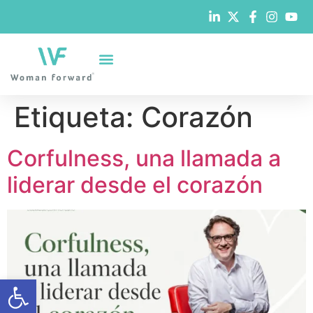
Etiqueta:
Corazón
Corfulness, una llamada a
liderar desde el corazón
Abrir barra de herramientas