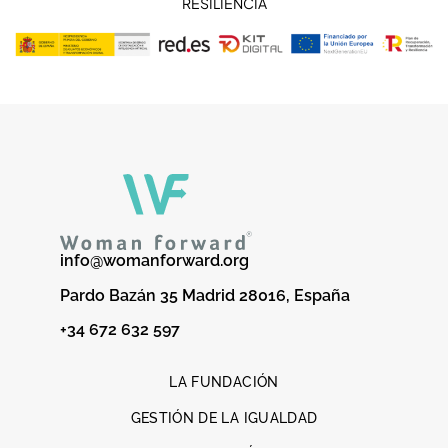
RESILIENCIA
info@womanforward.org
Pardo Bazán 35 Madrid 28016, España
+34 672 632 597
LA FUNDACIÓN
GESTIÓN DE LA IGUALDAD