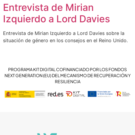
Entrevista de Mirian
Izquierdo a Lord Davies
Entrevista de Mirian Izquierdo a Lord Davies sobre la
situación de género en los consejos en el Reino Unido.
PROGRAMA KIT DIGITAL COFINANCIADO POR LOS FONDOS
NEXT GENERATION (EU) DEL MECANISMO DE RECUPERACIÓN Y
RESILIENCIA