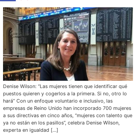
Denise Wilson: “Las mujeres tienen que identificar qué
puestos quieren y cogerlos a la primera. Si no, otro lo
hará” Con un enfoque voluntario e inclusivo, las
empresas de Reino Unido han incorporado 700 mujeres
a sus directivas en cinco años, “mujeres con talento que
ya no están en los pasillos”, celebra Denise Wilson,
experta en igualdad […]