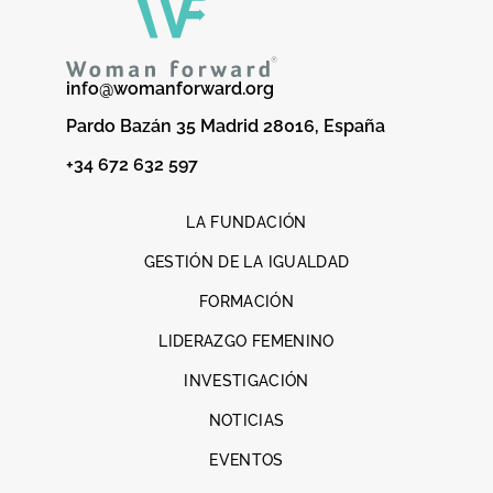
info@womanforward.org
Pardo Bazán 35 Madrid 28016, España
+34 672 632 597
LA FUNDACIÓN
GESTIÓN DE LA IGUALDAD
FORMACIÓN
LIDERAZGO FEMENINO
INVESTIGACIÓN
NOTICIAS
EVENTOS