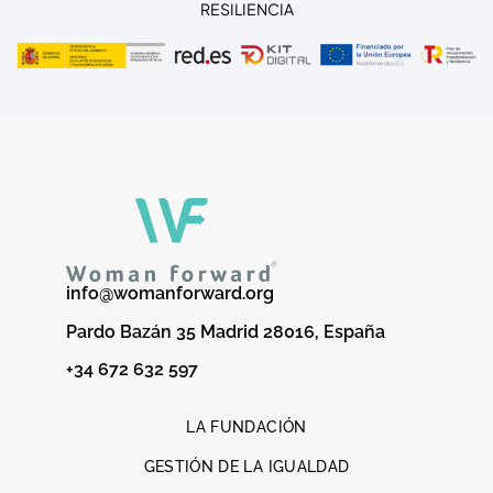
RESILIENCIA
info@womanforward.org
Pardo Bazán 35 Madrid 28016, España
+34 672 632 597
LA FUNDACIÓN
GESTIÓN DE LA IGUALDAD