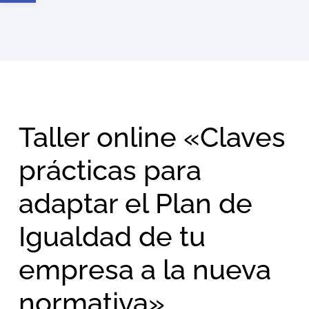
Taller online «Claves
prácticas para
adaptar el Plan de
Igualdad de tu
empresa a la nueva
normativa»