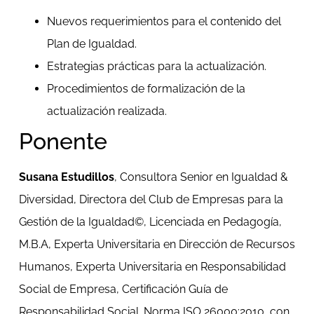
Nuevos requerimientos para el contenido del
Plan de Igualdad.
Estrategias prácticas para la actualización.
Procedimientos de formalización de la
actualización realizada.
Ponente
Susana Estudillos
, Consultora Senior en Igualdad &
Diversidad, Directora del Club de Empresas para la
Gestión de la Igualdad©, Licenciada en Pedagogía,
M.B.A, Experta Universitaria en Dirección de Recursos
Humanos, Experta Universitaria en Responsabilidad
Social de Empresa, Certificación Guía de
Responsabilidad Social. Norma ISO 26000:2010, con