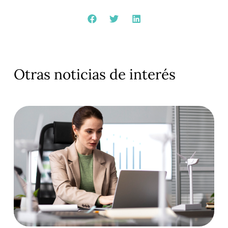
Otras noticias de interés