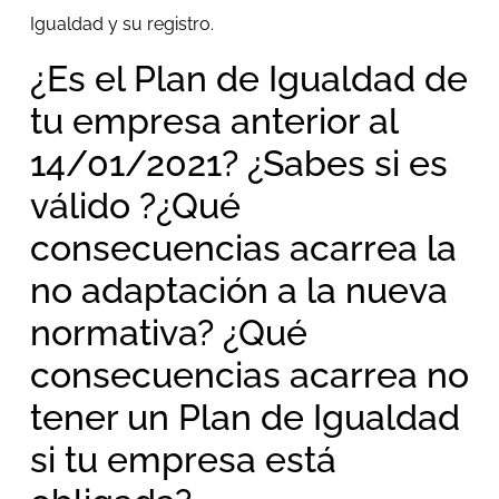
Igualdad y su registro.
¿Es el Plan de Igualdad de
tu empresa anterior al
14/01/2021? ¿Sabes si es
válido ?¿Qué
consecuencias acarrea la
no adaptación a la nueva
normativa? ¿Qué
consecuencias acarrea no
tener un Plan de Igualdad
si tu empresa está