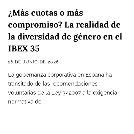
¿Más cuotas o más
compromiso? La realidad de
la diversidad de género en el
IBEX 35
26 DE JUNIO DE 2026
La gobernanza corporativa en España ha
transitado de las recomendaciones
voluntarias de la Ley 3/2007 a la exigencia
normativa de