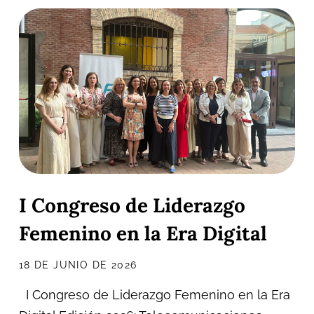
I Congreso de Liderazgo
Femenino en la Era Digital
18 DE JUNIO DE 2026
I Congreso de Liderazgo Femenino en la Era