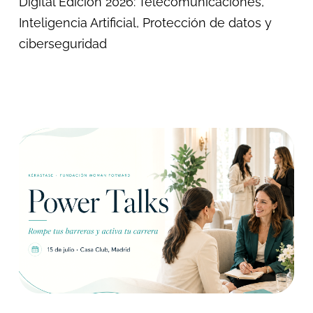
Digital Edición 2026: Telecomunicaciones,
Inteligencia Artificial, Protección de datos y
ciberseguridad