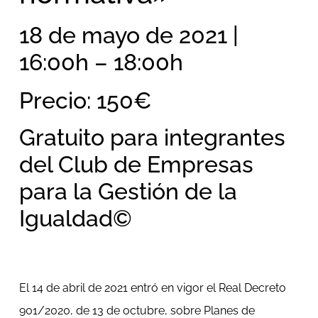
18 de mayo de 2021 |
16:00h – 18:00h
Precio: 150€
Gratuito para integrantes
del Club de Empresas
para la Gestión de la
Igualdad©
El 14 de abril de 2021 entró en vigor el Real Decreto
901/2020, de 13 de octubre, sobre Planes de