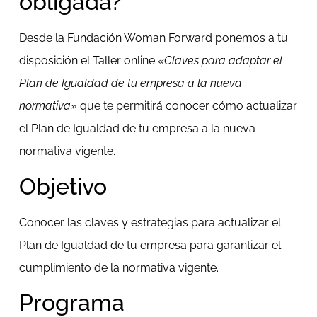
obligada?
Desde la Fundación Woman Forward ponemos a tu
disposición el Taller online
«Claves para adaptar el
Plan de Igualdad de tu empresa a la nueva
normativa»
que te permitirá conocer cómo actualizar
el Plan de Igualdad de tu empresa a la nueva
normativa vigente.
Objetivo
Conocer las claves y estrategias para actualizar el
Plan de Igualdad de tu empresa para garantizar el
cumplimiento de la normativa vigente.
Programa