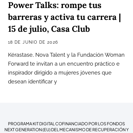
Power Talks: rompe tus
barreras y activa tu carrera |
15 de julio, Casa Club
18 DE JUNIO DE 2026
Kérastase, Nova Talent y la Fundación Woman
Forward te invitan a un encuentro práctico e
inspirador dirigido a mujeres jóvenes que
desean identificar y
PROGRAMA KIT DIGITAL COFINANCIADO POR LOS FONDOS
NEXT GENERATION (EU) DEL MECANISMO DE RECUPERACIÓN Y