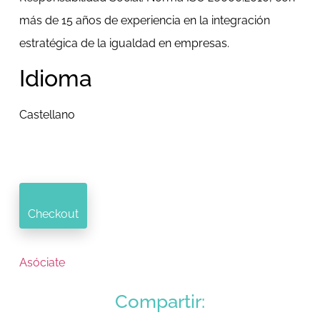
más de 15 años de experiencia en la integración
estratégica de la igualdad en empresas.
Idioma
Castellano
Checkout
Asóciate
Compartir: