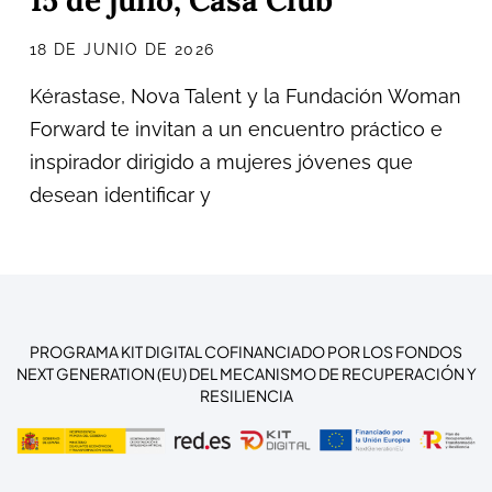
15 de julio, Casa Club
18 DE JUNIO DE 2026
Kérastase, Nova Talent y la Fundación Woman
Forward te invitan a un encuentro práctico e
inspirador dirigido a mujeres jóvenes que
desean identificar y
PROGRAMA KIT DIGITAL COFINANCIADO POR LOS FONDOS
NEXT GENERATION (EU) DEL MECANISMO DE RECUPERACIÓN Y
RESILIENCIA