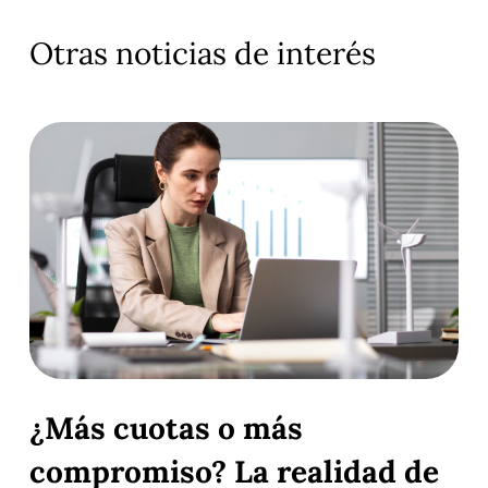
Otras noticias de interés
¿Más cuotas o más
compromiso? La realidad de