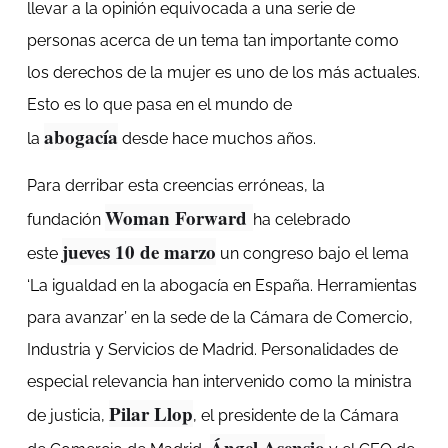
llevar a la opinión equivocada a una serie de
personas acerca de un tema tan importante como
los derechos de la mujer es uno de los más actuales.
Esto es lo que pasa en el mundo de
abogacía
la
desde hace muchos años.
Para derribar esta creencias erróneas, la
Woman Forward
fundación
ha celebrado
jueves 10 de marzo
este
un congreso bajo el lema
‘La igualdad en la abogacía en España. Herramientas
para avanzar’ en la sede de la Cámara de Comercio,
Industria y Servicios de Madrid. Personalidades de
especial relevancia han intervenido como la ministra
Pilar Llop
de justicia,
, el presidente de la Cámara
Ángel Asensio