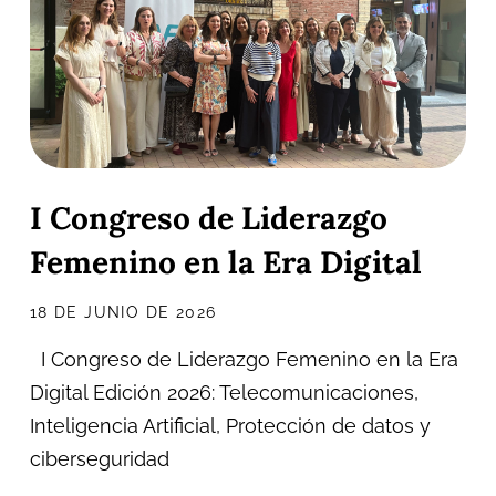
I Congreso de Liderazgo
Femenino en la Era Digital
18 DE JUNIO DE 2026
I Congreso de Liderazgo Femenino en la Era
Digital Edición 2026: Telecomunicaciones,
Inteligencia Artificial, Protección de datos y
ciberseguridad