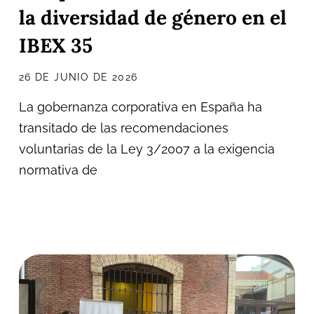
la diversidad de género en el
IBEX 35
26 DE JUNIO DE 2026
La gobernanza corporativa en España ha
transitado de las recomendaciones
voluntarias de la Ley 3/2007 a la exigencia
normativa de