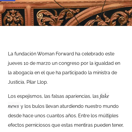
La fundación Woman Forward ha celebrado este
jueves 10 de marzo un congreso por la igualdad en
la abogacía en el que ha participado la ministra de
Justicia, Pilar Llop.
fake
Los espejismos, las falsas apariencias, las
news
y los bulos llevan aturdiendo nuestro mundo
desde hace unos cuantos años. Entre los múltiples
efectos perniciosos que estas mentiras pueden tener,