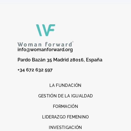
info@womanforward.org
Pardo Bazán 35 Madrid 28016, España
+34 672 632 597
LA FUNDACIÓN
GESTIÓN DE LA IGUALDAD
FORMACIÓN
LIDERAZGO FEMENINO
INVESTIGACIÓN