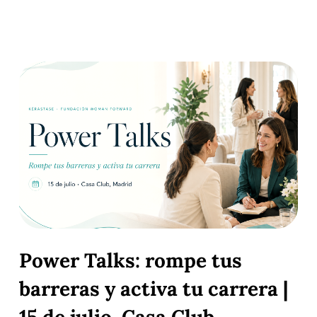
Power Talks: rompe tus
barreras y activa tu carrera |