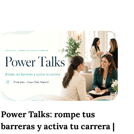
Power Talks: rompe tus
barreras y activa tu carrera |