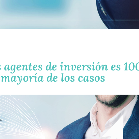
 agentes de inversión es 1
 mayoría de los casos