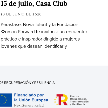
15 de julio, Casa Club
18 DE JUNIO DE 2026
Kérastase, Nova Talent y la Fundación
Woman Forward te invitan a un encuentro
práctico e inspirador dirigido a mujeres
jóvenes que desean identificar y
DE RECUPERACIÓN Y RESILIENCIA