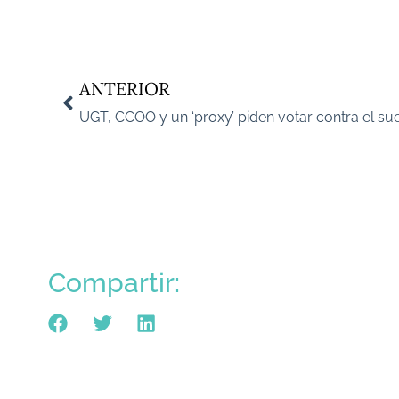
ANTERIOR
Compartir: