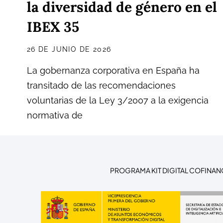
la diversidad de género en el
IBEX 35
26 DE JUNIO DE 2026
La gobernanza corporativa en España ha
transitado de las recomendaciones
voluntarias de la Ley 3/2007 a la exigencia
normativa de
PROGRAMA KIT DIGITAL COFINAN