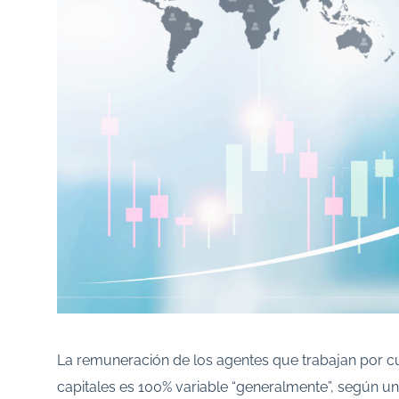
La remuneración de los agentes que trabajan por c
capitales es 100% variable “generalmente”, según u