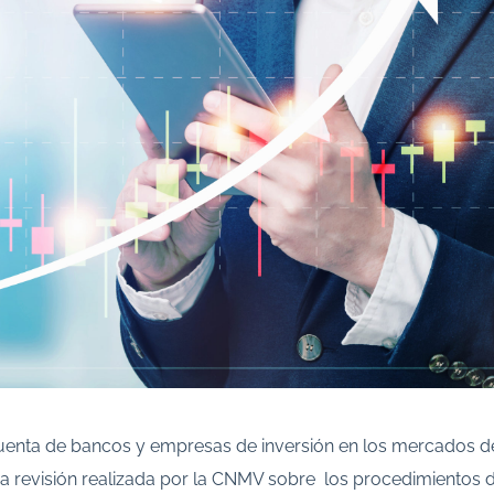
uenta de bancos y empresas de inversión en los mercados d
na revisión realizada por la CNMV sobre los procedimientos 