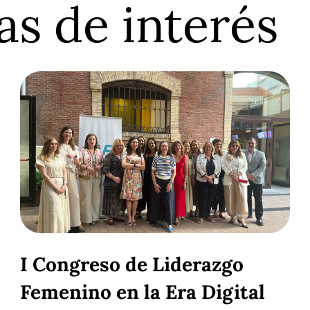
as de interés
I Congreso de Liderazgo
Femenino en la Era Digital