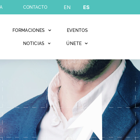
EN
ES
A
CONTACTO
FORMACIONES
EVENTOS
NOTICIAS
ÚNETE