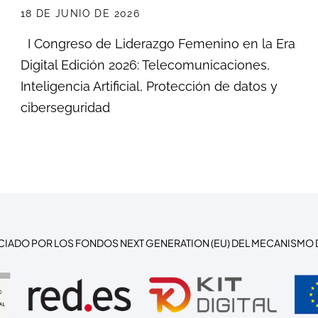
18 DE JUNIO DE 2026
I Congreso de Liderazgo Femenino en la Era
Digital Edición 2026: Telecomunicaciones,
Inteligencia Artificial, Protección de datos y
ciberseguridad
CIADO POR LOS FONDOS NEXT GENERATION (EU) DEL MECANISMO 