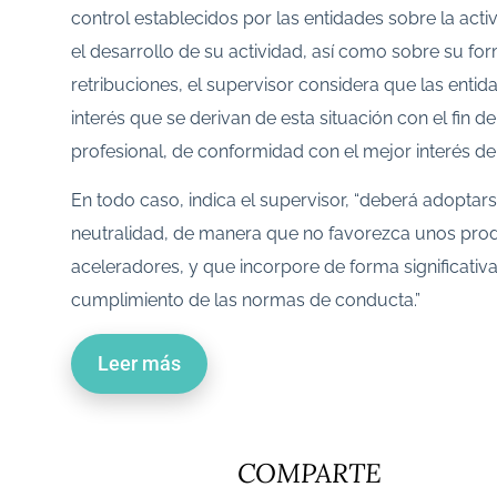
control establecidos por las entidades sobre la acti
el desarrollo de su actividad, así como sobre su fo
retribuciones, el supervisor considera que las ent
interés que se derivan de esta situación con el fin
profesional, de conformidad con el mejor interés de 
En todo caso, indica el supervisor, “deberá adopta
neutralidad, de manera que no favorezca unos produ
aceleradores, y que incorpore de forma significativa 
cumplimiento de las normas de conducta.”
Leer más
COMPARTE