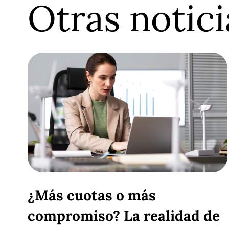
Otras notici
¿Más cuotas o más
compromiso? La realidad de