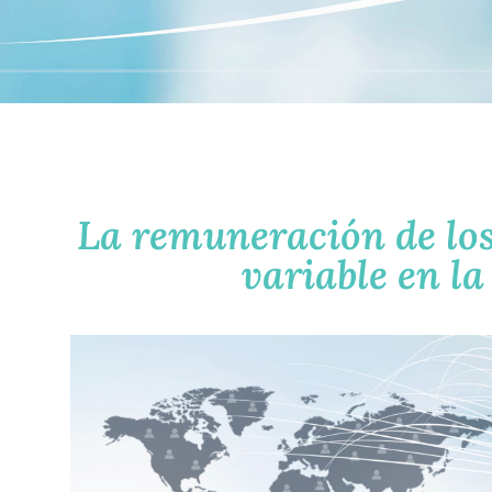
La remuneración de los
variable en la