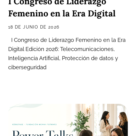
I Congreso de Liderazgo
Femenino en la Era Digital
18 DE JUNIO DE 2026
I Congreso de Liderazgo Femenino en la Era
Digital Edición 2026: Telecomunicaciones,
Inteligencia Artificial, Protección de datos y
ciberseguridad