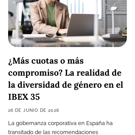
¿Más cuotas o más
compromiso? La realidad de
la diversidad de género en el
IBEX 35
26 DE JUNIO DE 2026
La gobernanza corporativa en España ha
transitado de las recomendaciones