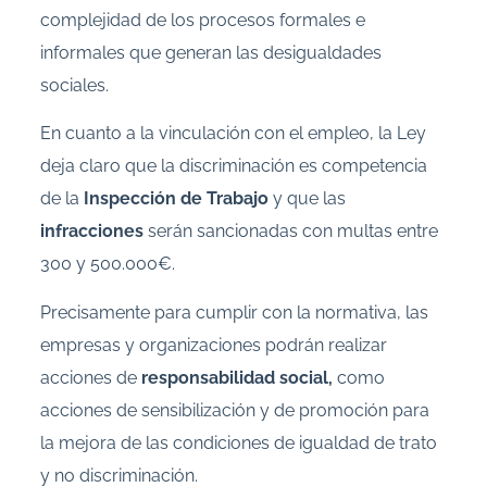
complejidad de los procesos formales e
informales que generan las desigualdades
sociales.
En cuanto a la vinculación con el empleo, la Ley
deja claro que la discriminación es competencia
de la
Inspección de Trabajo
y que las
infracciones
serán sancionadas con multas entre
300 y 500.000€.
Precisamente para cumplir con la normativa, las
empresas y organizaciones podrán realizar
acciones de
responsabilidad social,
como
acciones de sensibilización y de promoción para
la mejora de las condiciones de igualdad de trato
y no discriminación.