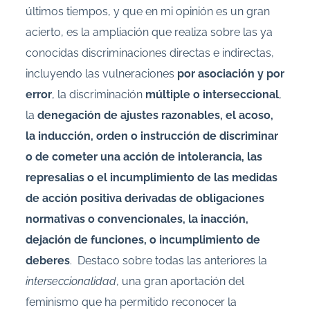
últimos tiempos, y que en mi opinión es un gran
acierto, es la ampliación que realiza sobre las ya
conocidas discriminaciones directas e indirectas,
incluyendo las vulneraciones
por asociación y por
error
, la discriminación
múltiple o interseccional
,
la
denegación de ajustes razonables, el acoso,
la inducción, orden o instrucción de discriminar
o de cometer una acción de intolerancia, las
represalias o el incumplimiento de las medidas
de acción positiva derivadas de obligaciones
normativas o convencionales, la inacción,
dejación de funciones, o incumplimiento de
deberes
. Destaco sobre todas las anteriores la
interseccionalidad
, una gran aportación del
feminismo que ha permitido reconocer la