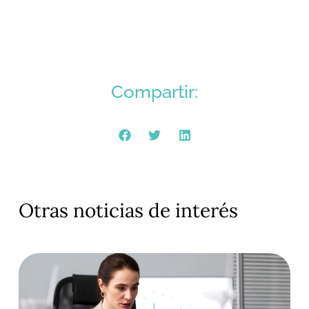
Compartir:
Otras noticias de interés