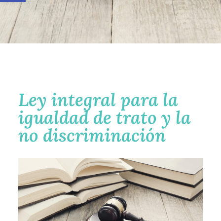
Ley integral para la
igualdad de trato y la
no discriminación