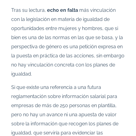
Tras su lectura,
echo en falta
más vinculación
con la legislación en materia de igualdad de
oportunidades entre mujeres y hombres, que si
bien es una de las normas en las que se basa, y la
perspectiva de género es una petición expresa en
la puesta en práctica de las acciones, sin embargo
no hay vinculación concreta con los planes de
igualdad.
Si que existe una referencia a una futura
reglamentación sobre información salarial para
empresas de más de 250 personas en plantilla,
pero no hay un avance ni una apuesta de valor
sobre la información que recogen los planes de
igualdad, que serviría para evidenciar las