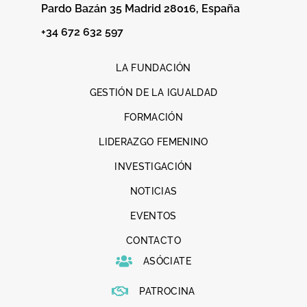
Pardo Bazán 35 Madrid 28016, España
+34 672 632 597
LA FUNDACIÓN
GESTIÓN DE LA IGUALDAD
FORMACIÓN
LIDERAZGO FEMENINO
INVESTIGACIÓN
NOTICIAS
EVENTOS
CONTACTO
ASÓCIATE
PATROCINA