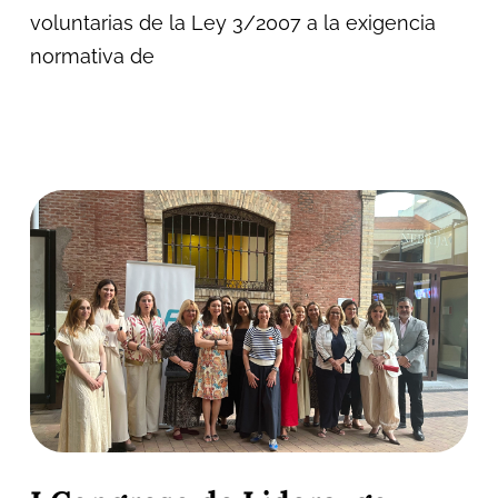
voluntarias de la Ley 3/2007 a la exigencia
normativa de