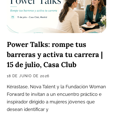
Power Talks: rompe tus
barreras y activa tu carrera |
15 de julio, Casa Club
18 DE JUNIO DE 2026
Kérastase, Nova Talent y la Fundación Woman
Forward te invitan a un encuentro práctico e
inspirador dirigido a mujeres jóvenes que
desean identificar y