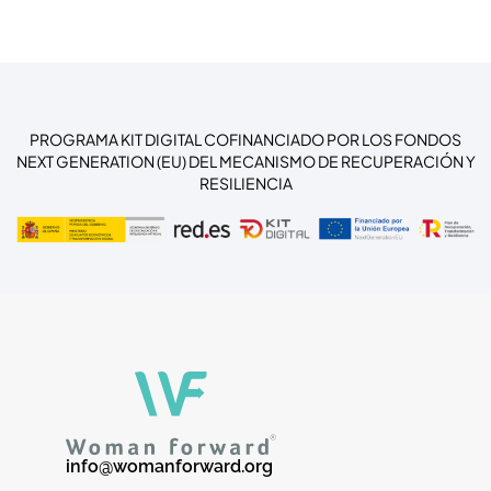
PROGRAMA KIT DIGITAL COFINANCIADO POR LOS FONDOS
NEXT GENERATION (EU) DEL MECANISMO DE RECUPERACIÓN Y
RESILIENCIA
info@womanforward.org