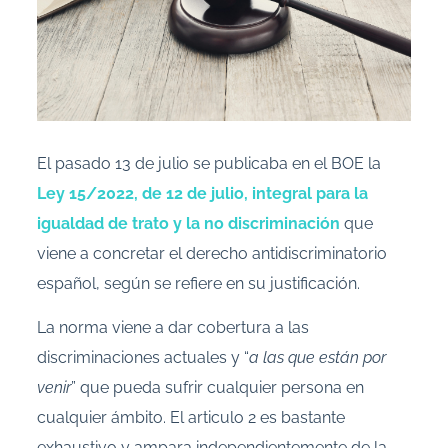
El pasado 13 de julio se publicaba en el BOE la
Ley 15/2022, de 12 de julio, integral para la
igualdad de trato y la no discriminación
que
viene a concretar el derecho antidiscriminatorio
español, según se refiere en su justificación.
La norma viene a dar cobertura a las
discriminaciones actuales y “
a las que están por
venir
” que pueda sufrir cualquier persona en
cualquier ámbito. El articulo 2 es bastante
exhaustivo y ampara independientemente de la