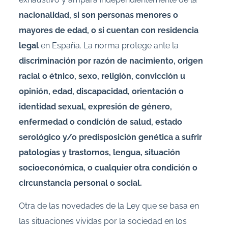
nacionalidad, si son personas menores o
mayores de edad, o si cuentan con residencia
legal
en España. La norma protege ante la
discriminación por razón de nacimiento, origen
racial o étnico, sexo, religión, convicción u
opinión, edad, discapacidad, orientación o
identidad sexual, expresión de género,
enfermedad o condición de salud, estado
serológico y/o predisposición genética a sufrir
patologías y trastornos, lengua, situación
socioeconómica, o cualquier otra condición o
circunstancia personal o social.
Otra de las novedades de la Ley que se basa en
las situaciones vividas por la sociedad en los