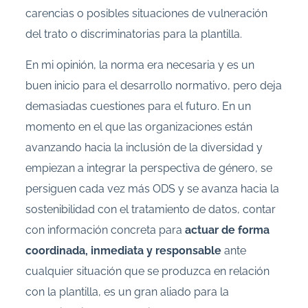
carencias o posibles situaciones de vulneración
del trato o discriminatorias para la plantilla.
En mi opinión, la norma era necesaria y es un
buen inicio para el desarrollo normativo, pero deja
demasiadas cuestiones para el futuro. En un
momento en el que las organizaciones están
avanzando hacia la inclusión de la diversidad y
empiezan a integrar la perspectiva de género, se
persiguen cada vez más ODS y se avanza hacia la
sostenibilidad con el tratamiento de datos, contar
con información concreta para
actuar de forma
coordinada, inmediata y responsable
ante
cualquier situación que se produzca en relación
con la plantilla, es un gran aliado para la