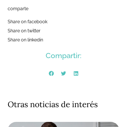
comparte
Share on facebook
Share on twitter
Share on linkedin
Compartir:
Otras noticias de interés