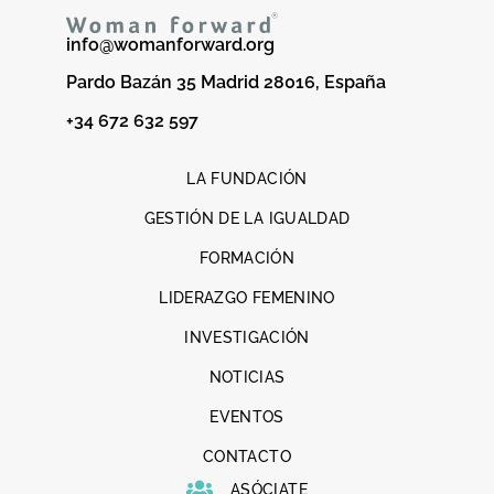
info@womanforward.org
Pardo Bazán 35 Madrid 28016, España
+34 672 632 597
LA FUNDACIÓN
GESTIÓN DE LA IGUALDAD
FORMACIÓN
LIDERAZGO FEMENINO
INVESTIGACIÓN
NOTICIAS
EVENTOS
CONTACTO
ASÓCIATE