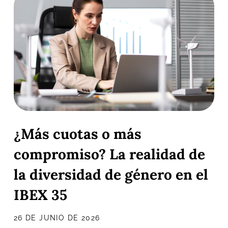
¿Más cuotas o más
compromiso? La realidad de
la diversidad de género en el
IBEX 35
26 DE JUNIO DE 2026