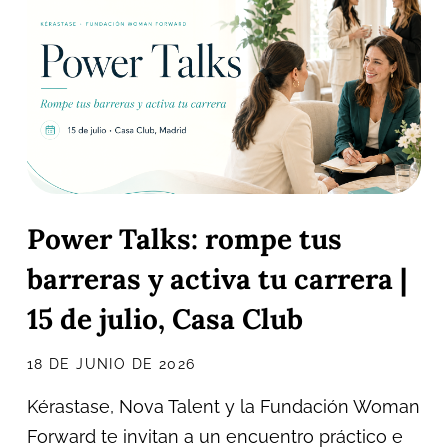
Power Talks: rompe tus
barreras y activa tu carrera |
15 de julio, Casa Club
18 DE JUNIO DE 2026
Kérastase, Nova Talent y la Fundación Woman
Forward te invitan a un encuentro práctico e