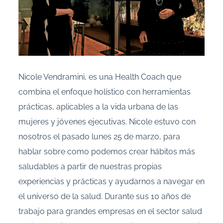
Nicole Vendramini, es una Health Coach que
combina el enfoque holístico con herramientas
prácticas, aplicables a la vida urbana de las
mujeres y jóvenes ejecutivas. Nicole estuvo con
nosotros el pasado lunes 25 de marzo, para
hablar sobre como podemos crear hábitos más
saludables a partir de nuestras propias
experiencias y prácticas y ayudarnos a navegar en
el universo de la salud. Durante sus 10 años de
trabajo para grandes empresas en el sector salud