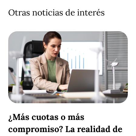
Otras noticias de interés
¿Más cuotas o más
compromiso? La realidad de