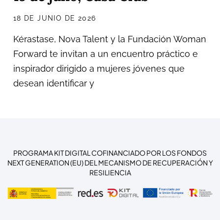
18 DE JUNIO DE 2026
Kérastase, Nova Talent y la Fundación Woman
Forward te invitan a un encuentro práctico e
inspirador dirigido a mujeres jóvenes que
desean identificar y
PROGRAMA KIT DIGITAL COFINANCIADO POR LOS FONDOS
NEXT GENERATION (EU) DEL MECANISMO DE RECUPERACIÓN Y
RESILIENCIA