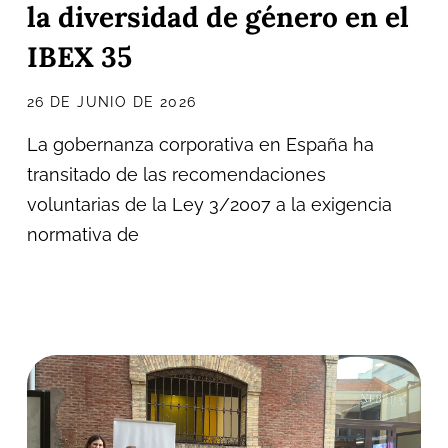
la diversidad de género en el
IBEX 35
26 DE JUNIO DE 2026
La gobernanza corporativa en España ha
transitado de las recomendaciones
voluntarias de la Ley 3/2007 a la exigencia
normativa de