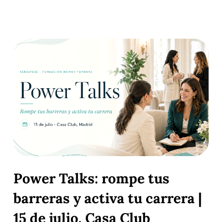
Power Talks: rompe tus
barreras y activa tu carrera |
15 de julio, Casa Club