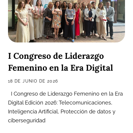
I Congreso de Liderazgo
Femenino en la Era Digital
18 DE JUNIO DE 2026
I Congreso de Liderazgo Femenino en la Era
Digital Edición 2026: Telecomunicaciones,
Inteligencia Artificial, Protección de datos y
ciberseguridad