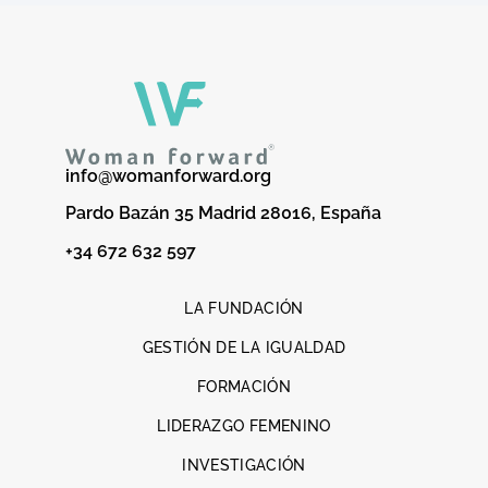
info@womanforward.org
Pardo Bazán 35 Madrid 28016, España
+34 672 632 597
LA FUNDACIÓN
GESTIÓN DE LA IGUALDAD
FORMACIÓN
LIDERAZGO FEMENINO
INVESTIGACIÓN