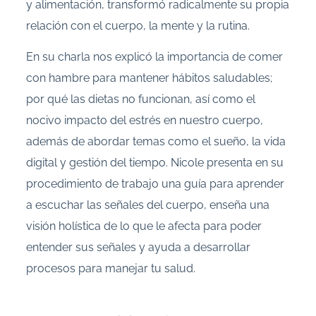
y alimentación, transformó radicalmente su propia
relación con el cuerpo, la mente y la rutina.
En su charla nos explicó la importancia de comer
con hambre para mantener hábitos saludables;
por qué las dietas no funcionan, así como el
nocivo impacto del estrés en nuestro cuerpo,
además de abordar temas como el sueño, la vida
digital y gestión del tiempo. Nicole presenta en su
procedimiento de trabajo una guía para aprender
a escuchar las señales del cuerpo, enseña una
visión holística de lo que le afecta para poder
entender sus señales y ayuda a desarrollar
procesos para manejar tu salud.