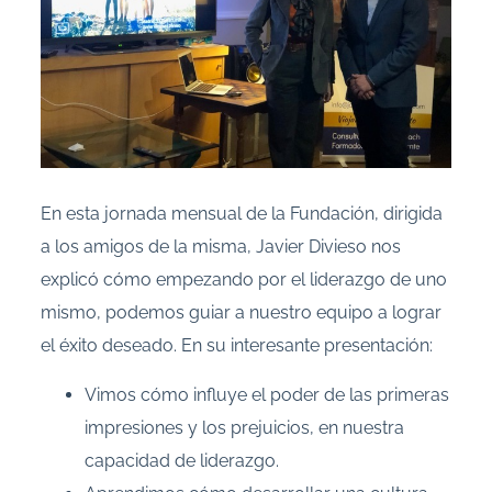
En esta jornada mensual de la Fundación, dirigida
a los amigos de la misma, Javier Divieso nos
explicó cómo empezando por el liderazgo de uno
mismo, podemos guiar a nuestro equipo a lograr
el éxito deseado. En su interesante presentación:
Vimos cómo influye el poder de las primeras
impresiones y los prejuicios, en nuestra
capacidad de liderazgo.