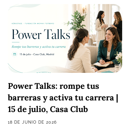
Power Talks: rompe tus
barreras y activa tu carrera |
15 de julio, Casa Club
18 DE JUNIO DE 2026