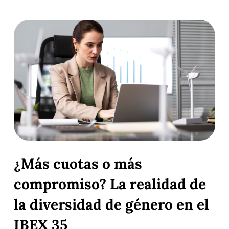
¿Más cuotas o más
compromiso? La realidad de
la diversidad de género en el
IBEX 35