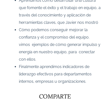
Aprendimos cómo desarrollar una cultura
que fomente el éxito y el trabajo en equipo, a
través del conocimiento y aplicación de
herramientas claves, que Javier nos mostró
Cómo podemos conseguir mejorar la
confianza y el compromiso del equipo.
vimos ejemplos de cómo generar impulso y
energía en nuestro equipo, para conectar
con ellos.
Finalmente aprendimos indicadores de
liderazgo efectivos para departamentos
internos, empresas u organizaciones.
COMPARTE