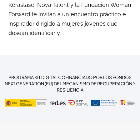
Kérastase, Nova Talent y la Fundación Woman
Forward te invitan a un encuentro práctico e
inspirador dirigido a mujeres jóvenes que
desean identificar y
PROGRAMA KIT DIGITAL COFINANCIADO POR LOS FONDOS
NEXT GENERATION (EU) DEL MECANISMO DE RECUPERACIÓN Y
RESILIENCIA