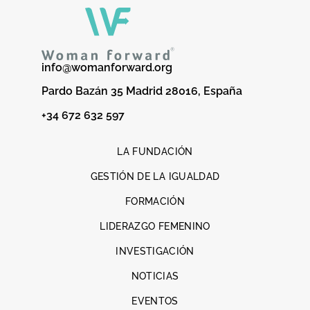
info@womanforward.org
Pardo Bazán 35 Madrid 28016, España
+34 672 632 597
LA FUNDACIÓN
GESTIÓN DE LA IGUALDAD
FORMACIÓN
LIDERAZGO FEMENINO
INVESTIGACIÓN
NOTICIAS
EVENTOS