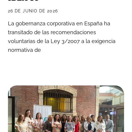
26 DE JUNIO DE 2026
La gobernanza corporativa en España ha
transitado de las recomendaciones
voluntarias de la Ley 3/2007 a la exigencia
normativa de