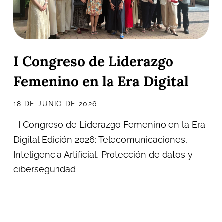
I Congreso de Liderazgo
Femenino en la Era Digital
18 DE JUNIO DE 2026
I Congreso de Liderazgo Femenino en la Era
Digital Edición 2026: Telecomunicaciones,
Inteligencia Artificial, Protección de datos y
ciberseguridad