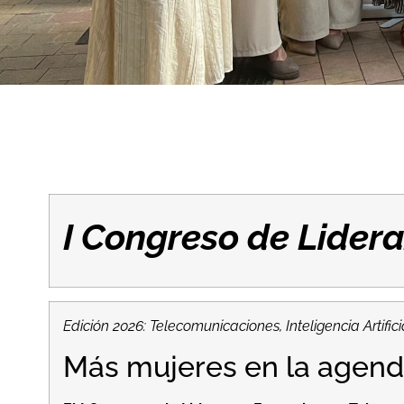
I Congreso de Lide
Edición 2026: Telecomunicaciones, Inteligencia Artific
Más mujeres en la agenda