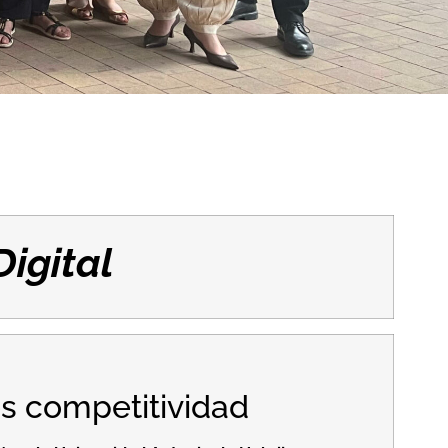
Digital
es competitividad