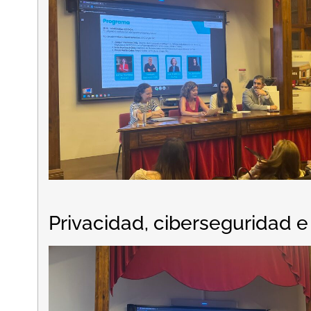
Privacidad, ciberseguridad 