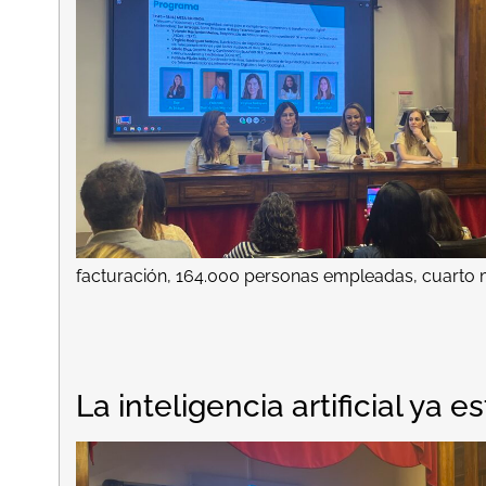
facturación, 164.000 personas empleadas, cuarto
La inteligencia artificial ya e