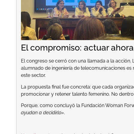
El compromiso: actuar ahora
El congreso se cerró con una llamada a la acción. 
alumnado de ingeniería de telecomunicaciones es m
este sector.
La propuesta final fue concreta: que cada organiza
promocionar y retener talento femenino. No dentro
Porque, como concluyó la Fundación Woman For
ayudan a decidirlo»
.