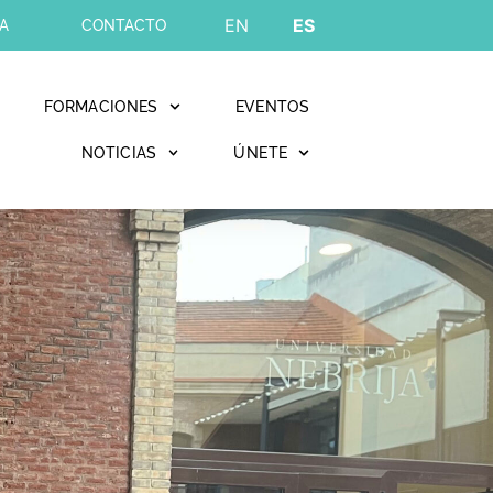
EN
ES
A
CONTACTO
FORMACIONES
EVENTOS
NOTICIAS
ÚNETE