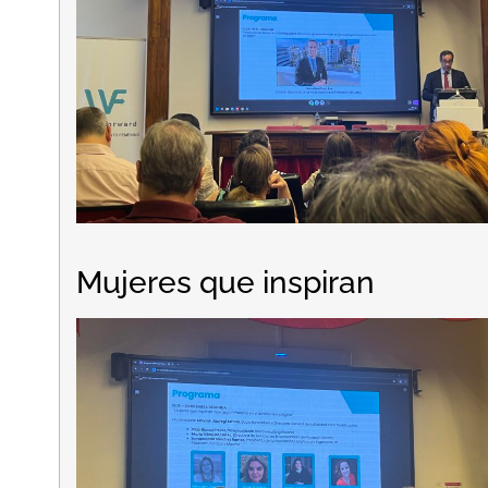
Mujeres que inspiran