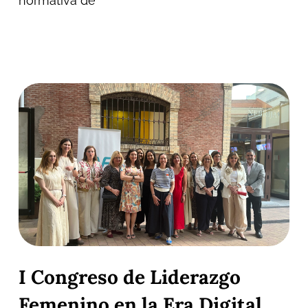
normativa de
I Congreso de Liderazgo
Femenino en la Era Digital