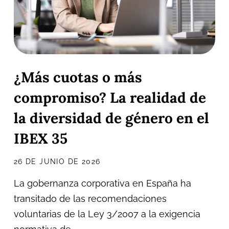
¿Más cuotas o más
compromiso? La realidad de
la diversidad de género en el
IBEX 35
26 DE JUNIO DE 2026
La gobernanza corporativa en España ha
transitado de las recomendaciones
voluntarias de la Ley 3/2007 a la exigencia