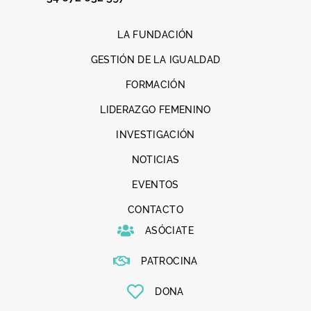
LA FUNDACIÓN
GESTIÓN DE LA IGUALDAD
FORMACIÓN
LIDERAZGO FEMENINO
INVESTIGACIÓN
NOTICIAS
EVENTOS
CONTACTO
ASÓCIATE
PATROCINA
DONA