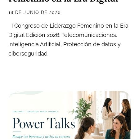
18 DE JUNIO DE 2026
I Congreso de Liderazgo Femenino en la Era
Digital Edición 2026: Telecomunicaciones,
Inteligencia Artificial, Protección de datos y
ciberseguridad