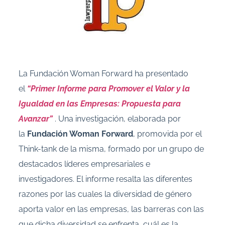
La Fundación Woman Forward ha presentado
el
“Primer Informe para Promover el Valor y la
Igualdad en las Empresas: Propuesta para
Avanzar”
. Una investigación, elaborada por
la
Fundación Woman Forward
, promovida por el
Think-tank de la misma, formado por un grupo de
destacados líderes empresariales e
investigadores. El informe resalta las diferentes
razones por las cuales la diversidad de género
aporta valor en las empresas, las barreras con las
que dicha diversidad se enfrenta, cuál es la