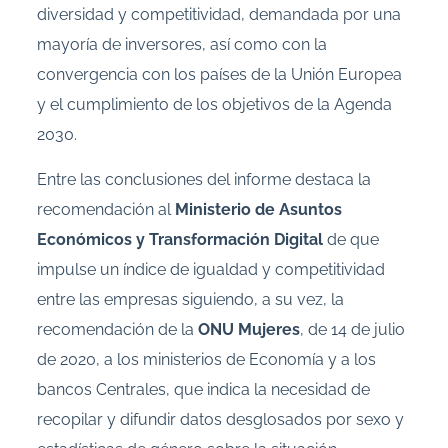
diversidad y competitividad, demandada por una
mayoría de inversores, así como con la
convergencia con los países de la Unión Europea
y el cumplimiento de los objetivos de la Agenda
2030.
Entre las conclusiones del informe destaca la
recomendación al
Ministerio de Asuntos
Económicos y Transformación Digital
de que
impulse un índice de igualdad y competitividad
entre las empresas siguiendo, a su vez, la
recomendación de la
ONU Mujeres
, de 14 de julio
de 2020, a los ministerios de Economía y a los
bancos Centrales, que indica la necesidad de
recopilar y difundir datos desglosados por sexo y