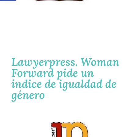
Lawyerpress. Woman
Forward pide un
índice de igualdad de
género