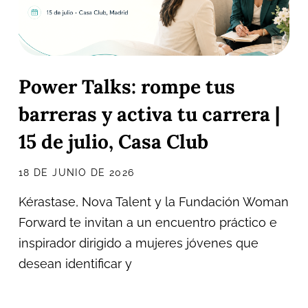
Power Talks: rompe tus
barreras y activa tu carrera |
15 de julio, Casa Club
18 DE JUNIO DE 2026
Kérastase, Nova Talent y la Fundación Woman
Forward te invitan a un encuentro práctico e
inspirador dirigido a mujeres jóvenes que
desean identificar y