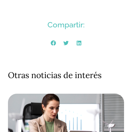
Compartir:
Otras noticias de interés