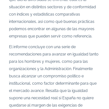
situación en distintos sectores y de conformidad
con índices y estadísticas comparativas
internacionales, así como qué buenas prácticas
podemos encontrar en algunas de las mayores
empresas que pueden servir como referencia.
El informe concluye con una serie de
recomendaciones para avanzar en igualdad tanto
para los hombres y mujeres, como para las
organizaciones y la Administración. Finalmente
busca alcanzar un compromiso político e
institucional, como factor determinante para que
el mercado avance. Resalta que la igualdad
supone una necesidad real si España no quiere
quedarse al margen de las exigencias de