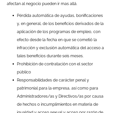
afectan al negocio pueden ir mas allá.
Pérdida automática de ayudas, bonificaciones
y, en general, de los beneficios derivados de la
aplicación de los programas de empleo, con
efecto desde la fecha en que se cometió la
infracción y exclusión automática del acceso a
tales beneficios durante seis meses.
Prohibición de contratación con el sector
público
Responsabilidades de carácter penal y
patrimonial para la empresa, así como para
Administradores/as y Directivos/as por causa
de hechos o incumplimientos en materia de
igualdad y acoso sexual y acoso por razón de