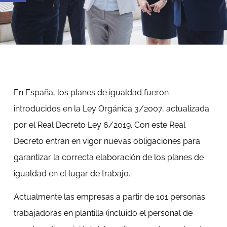
En España, los planes de igualdad fueron
introducidos en la Ley Orgánica 3/2007, actualizada
por el Real Decreto Ley 6/2019. Con este Real
Decreto entran en vigor nuevas obligaciones para
garantizar la correcta elaboración de los planes de
igualdad en el lugar de trabajo.
Actualmente las empresas a partir de 101 personas
trabajadoras en plantilla (incluido el personal de