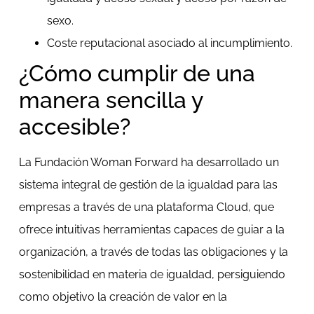
sexo.
Coste reputacional asociado al incumplimiento.
¿Cómo cumplir de una
manera sencilla y
accesible?
La Fundación Woman Forward ha desarrollado un
sistema integral de gestión de la igualdad para las
empresas a través de una plataforma Cloud, que
ofrece intuitivas herramientas capaces de guiar a la
organización, a través de todas las obligaciones y la
sostenibilidad en materia de igualdad, persiguiendo
como objetivo la creación de valor en la