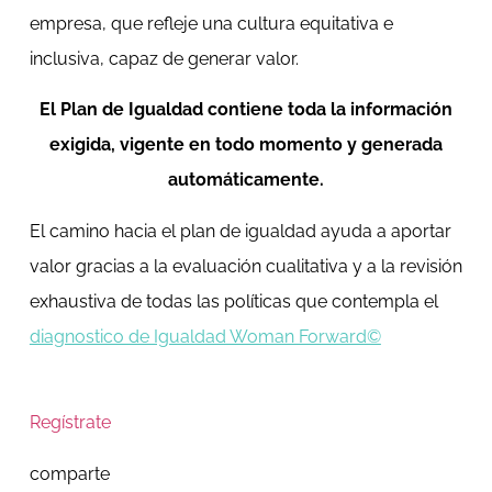
empresa, que refleje una cultura equitativa e
inclusiva, capaz de generar valor.
El Plan de Igualdad contiene toda la información
exigida, vigente en todo momento y generada
automáticamente.
El camino hacia el plan de igualdad ayuda a aportar
valor gracias a la evaluación cualitativa y a la revisión
exhaustiva de todas las políticas que contempla el
diagnostico de Igualdad Woman Forward©
Regístrate
comparte