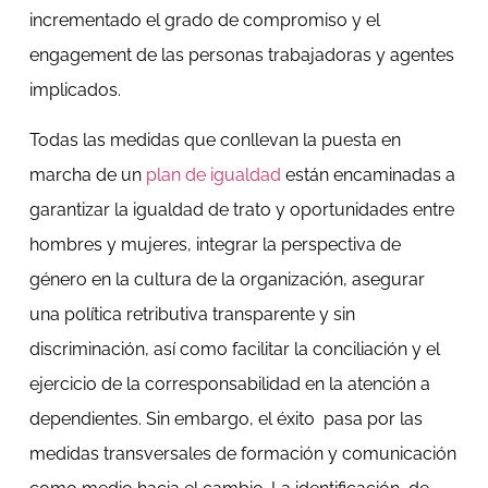
incrementado el grado de compromiso y el
engagement de las personas trabajadoras y agentes
implicados.
Todas las medidas que conllevan la puesta en
marcha de un
plan de igualdad
están encaminadas a
garantizar la igualdad de trato y oportunidades entre
hombres y mujeres, integrar la perspectiva de
género en la cultura de la organización, asegurar
una política retributiva transparente y sin
discriminación, así como facilitar la conciliación y el
ejercicio de la corresponsabilidad en la atención a
dependientes. Sin embargo, el éxito pasa por las
medidas transversales de formación y comunicación