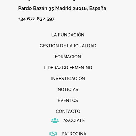
Pardo Bazán 35 Madrid 28016, España
+34 672 632 597
LA FUNDACIÓN
GESTIÓN DE LA IGUALDAD
FORMACIÓN
LIDERAZGO FEMENINO
INVESTIGACIÓN
NOTICIAS
EVENTOS
CONTACTO
ASÓCIATE
PATROCINA