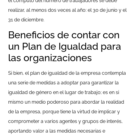
el cómputo del número de trabajadores se debe
realizar, al menos dos veces al año: el 30 de junio y el
31 de diciembre.
Beneficios de contar con
un Plan de Igualdad para
las organizaciones
Si bien, el plan de igualdad de la empresa contempla
una serie de medidas a adoptar para garantizar la
igualdad de género en el lugar de trabajo; es en si
mismo un medio poderoso para abordar la realidad
de la empresa, porque tiene la virtud de implicar y
comprometer a varios agentes y grupos de interés,
aportando valor a las medidas necesarias e