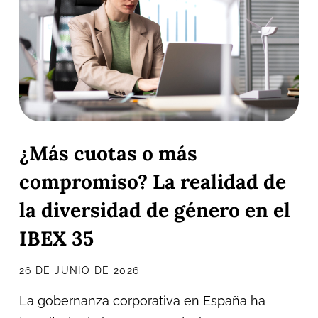
¿Más cuotas o más
compromiso? La realidad de
la diversidad de género en el
IBEX 35
26 DE JUNIO DE 2026
La gobernanza corporativa en España ha