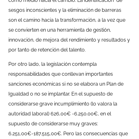
como medio hacia el cambio. La identificación de
sesgos inconscientes y la eliminación de barreras
son el camino hacia la transformación, a la vez que
se convierten en una herramienta de gestión,
innovación, de mejora del rendimiento y resultados y
por tanto de retención del talento.
Por otro lado, la legislación contempla
responsabilidades que conllevan importantes
sanciones económicas si no se elabora un Plan de
Igualdad o no se implantar. En el supuesto de
considerarse grave incumplimiento (lo valora la
autoridad laboral) 626,00€ -6.250.00€, en el
supuesto de considerarse muy graves:
6.251,00€-187.515,00€. Pero las consecuencias que