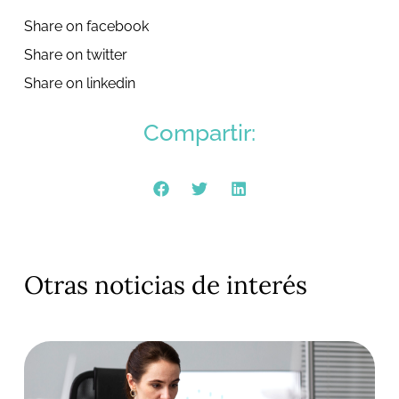
Share on facebook
Share on twitter
Share on linkedin
Compartir:
Otras noticias de interés