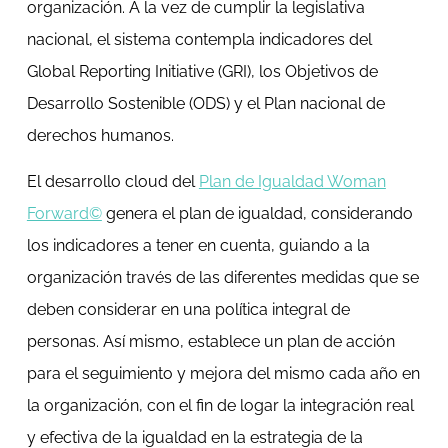
organización. A la vez de cumplir la legislativa
nacional, el sistema contempla indicadores del
Global Reporting Initiative (GRI), los Objetivos de
Desarrollo Sostenible (ODS) y el Plan nacional de
derechos humanos.
El desarrollo cloud del
Plan de Igualdad Woman
Forward©
genera el plan de igualdad, considerando
los indicadores a tener en cuenta, guiando a la
organización través de las diferentes medidas que se
deben considerar en una política integral de
personas. Así mismo, establece un plan de acción
para el seguimiento y mejora del mismo cada año en
la organización, con el fin de logar la integración real
y efectiva de la igualdad en la estrategia de la