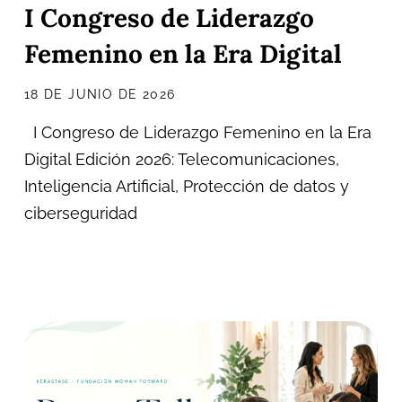
I Congreso de Liderazgo
Femenino en la Era Digital
18 DE JUNIO DE 2026
I Congreso de Liderazgo Femenino en la Era
Digital Edición 2026: Telecomunicaciones,
Inteligencia Artificial, Protección de datos y
ciberseguridad