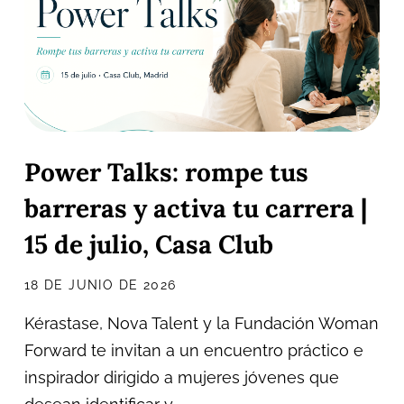
Power Talks: rompe tus
barreras y activa tu carrera |
15 de julio, Casa Club
18 DE JUNIO DE 2026
Kérastase, Nova Talent y la Fundación Woman
Forward te invitan a un encuentro práctico e
inspirador dirigido a mujeres jóvenes que