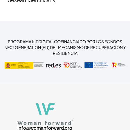
desean identificar y
PROGRAMA KIT DIGITAL COFINANCIADO POR LOS FONDOS
NEXT GENERATION (EU) DEL MECANISMO DE RECUPERACIÓN Y
RESILIENCIA
info@womanforward.org