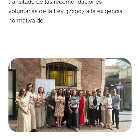
transitado de las recomendaciones
voluntarias de la Ley 3/2007 a la exigencia
normativa de