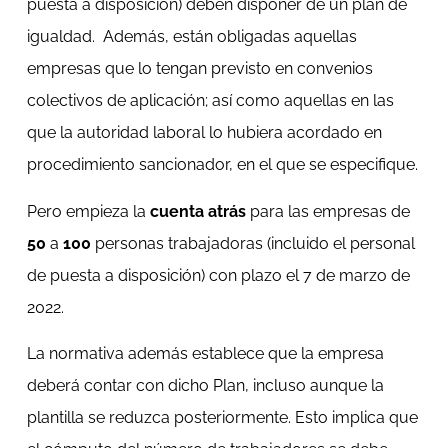
puesta a disposición) deben disponer de un plan de
igualdad. Además, están obligadas aquellas
empresas que lo tengan previsto en convenios
colectivos de aplicación; así como aquellas en las
que la autoridad laboral lo hubiera acordado en
procedimiento sancionador, en el que se especifique.
Pero empieza la
cuenta atrás
para las empresas de
50
a
100
personas trabajadoras (incluido el personal
de puesta a disposición) con plazo el 7 de marzo de
2022.
La normativa además establece que la empresa
deberá contar con dicho Plan, incluso aunque la
plantilla se reduzca posteriormente. Esto implica que